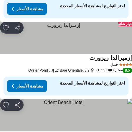
اختر التواريخ لمشاهدة الأسعار المحددة
مشاهدة الأسعار
ار شائع
مشاركة
rites
زميرالدا ريزورت
فندق
ممتاز
1,568
8.
Baie Orientale, 3.9 كم إلى Oyster Pond
اختر التواريخ لمشاهدة الأسعار المحددة
مشاهدة الأسعار
مشاركة
rites