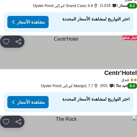
ممتاز
1,016
9.
Grand Case, 6.8 كم إلى Oyster Pond
اختر التواريخ لمشاهدة الأسعار المحددة
مشاهدة الأسعار
ار شائع
مشاركة
rites
Centr'Hote
فندق
جيد جدًا
931
8.
Marigot, 7.7 كم إلى Oyster Pond
اختر التواريخ لمشاهدة الأسعار المحددة
مشاهدة الأسعار
مشاركة
rites