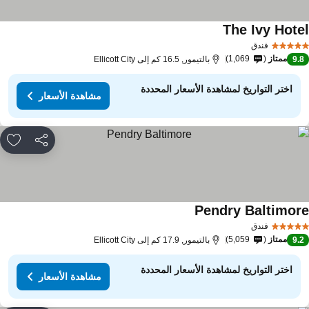
The Ivy Hote
فندق
ممتاز
1,069
9.
بالتيمور, 16.5 كم إلى Ellicott City
اختر التواريخ لمشاهدة الأسعار المحددة
مشاهدة الأسعار
مشاركة
rites
Pendry Baltimor
فندق
ممتاز
5,059
9.
بالتيمور, 17.9 كم إلى Ellicott City
اختر التواريخ لمشاهدة الأسعار المحددة
مشاهدة الأسعار