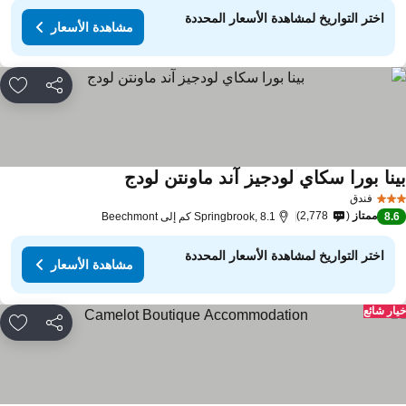
اختر التواريخ لمشاهدة الأسعار المحددة
مشاهدة الأسعار
مشاركة
rites
ينا بورا سكاي لودجيز آند ماونتن لودج
مشاهدة الأسعار
فندق
ممتاز
2,778
8.
Springbrook, 8.1 كم إلى Beechmont
اختر التواريخ لمشاهدة الأسعار المحددة
مشاهدة الأسعار
ار شائع
مشاركة
rites