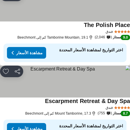
The Polish Plac
مشاهدة الأسعار
فندق
ممتاز
2,046
9.
Tamborine Mountain, 19.1 كم إلى Beechmont
اختر التواريخ لمشاهدة الأسعار المحددة
مشاهدة الأسعار
مشاركة
rites
Escarpment Retreat & Day Sp
مشاهدة الأسعار
فندق
ممتاز
755
8.
Mount Tamborine, 17.3 كم إلى Beechmont
اختر التواريخ لمشاهدة الأسعار المحددة
مشاهدة الأسعار