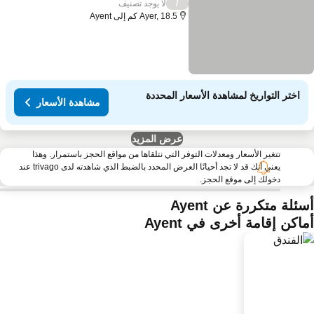
لا يوجد تصنيف
/
Ayer, 18.5 كم إلى Ayent
اختر التواريخ لمشاهدة الأسعار المحددة
مشاهدة الأسعار
عرض المزيد
تتغير الأسعار ومعدلات التوفر التي نتلقاها من مواقع الحجز باستمرار. وهذا
يعني أنك قد لا تجد أحيانًا العرض المحدد بالضبط الذي شاهدته لدى trivago عند
دخولك إلى موقع الحجز.
ئلة متكررة عن Ayent
اكن إقامة أخرى في Ayent