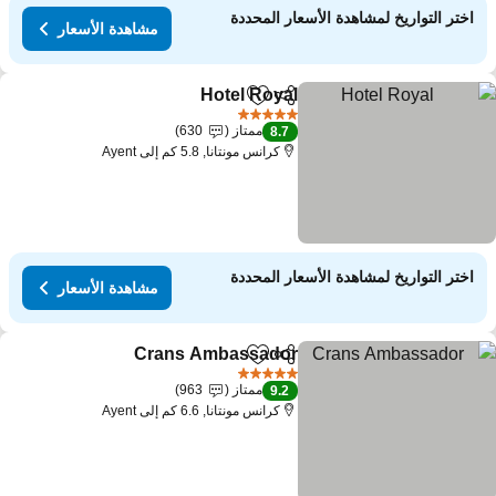
اختر التواريخ لمشاهدة الأسعار المحددة
مشاهدة الأسعار
Hotel Royal
مشاركة
Add to favorites
5 عدد النجوم
ممتاز
630
8.7
كرانس مونتانا, 5.8 كم إلى Ayent
اختر التواريخ لمشاهدة الأسعار المحددة
مشاهدة الأسعار
Crans Ambassador
مشاركة
Add to favorites
5 عدد النجوم
ممتاز
963
9.2
كرانس مونتانا, 6.6 كم إلى Ayent