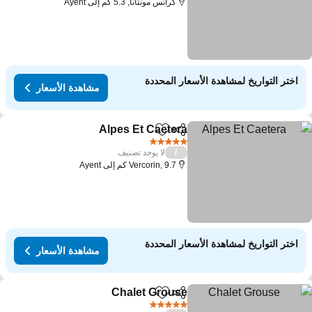
كرانس مونتانا, 5.3 كم إلى Ayent
اختر التواريخ لمشاهدة الأسعار المحددة
مشاهدة الأسعار
Alpes Et Caetera
مشاركة
Add to favorites
5 عدد النجوم
لا يوجد تصنيف
/
Vercorin, 9.7 كم إلى Ayent
اختر التواريخ لمشاهدة الأسعار المحددة
مشاهدة الأسعار
Chalet Grouse
مشاركة
Add to favorites
5 عدد النجوم