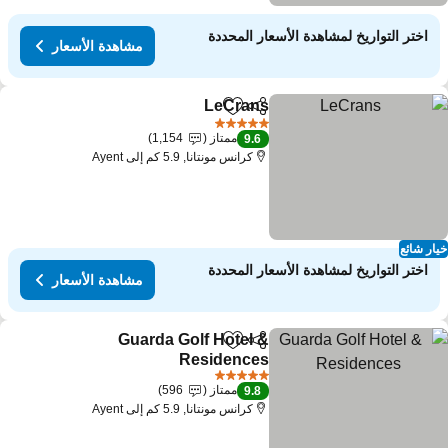
اختر التواريخ لمشاهدة الأسعار المحددة
مشاهدة الأسعار
LeCrans
مشاركة
Add to favorites
5 عدد النجوم
ممتاز
1,154
9.6
كرانس مونتانا, 5.9 كم إلى Ayent
ار شائع
اختر التواريخ لمشاهدة الأسعار المحددة
مشاهدة الأسعار
Guarda Golf Hotel &
مشاركة
Add to favorites
Residences
5 عدد النجوم
ممتاز
596
9.8
كرانس مونتانا, 5.9 كم إلى Ayent