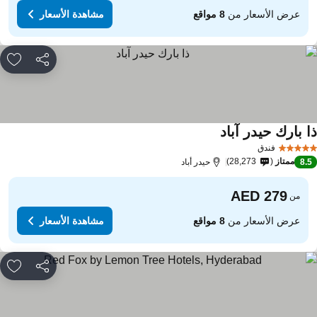
عرض الأسعار من
8 مواقع
مشاهدة الأسعار
مشاركة
rites
ا بارك حيدر آباد
مشاهدة الأسعار
فندق
ممتاز
28,273
8.
حيدر أباد
من
عرض الأسعار من
8 مواقع
مشاهدة الأسعار
مشاركة
rites