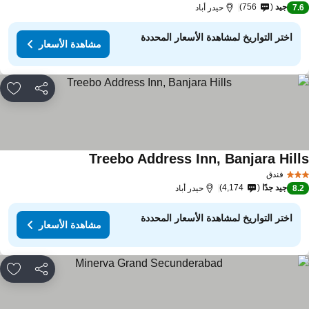
جيد
756
7.
حيدر أباد
اختر التواريخ لمشاهدة الأسعار المحددة
مشاهدة الأسعار
مشاركة
rites
Treebo Address Inn, Banjara Hill
مشاهدة الأسعار
فندق
جيد جدًا
4,174
8.
حيدر أباد
اختر التواريخ لمشاهدة الأسعار المحددة
مشاهدة الأسعار
مشاركة
rites