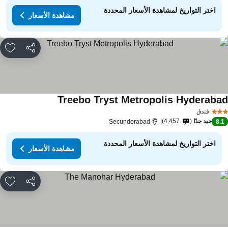
اختر التواريخ لمشاهدة الأسعار المحددة
مشاهدة الأسعار
مشاركة
rites
Treebo Tryst Metropolis Hyderaba
مشاهدة الأسعار
فندق
جيد جدًا
4,457
Secunderabad
8.
اختر التواريخ لمشاهدة الأسعار المحددة
مشاهدة الأسعار
مشاركة
rites