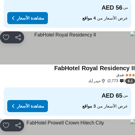
من
عرض الأسعار من
4 مواقع
مشاهدة الأسعار
مشاركة
rites
FabHotel Royal Residency I
مشاهدة الأسعار
فندق
2,773
6.
حيدر أباد
من
عرض الأسعار من
3 مواقع
مشاهدة الأسعار
مشاركة
rites