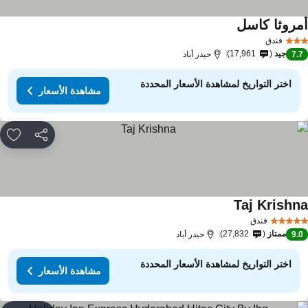
مروثا كاسل
مشاهدة الأسعار
فندق
جيد
17,961
7.
حيدر أباد
اختر التواريخ لمشاهدة الأسعار المحددة
مشاهدة الأسعار
مشاركة
rites
Taj Krishn
مشاهدة الأسعار
فندق
ممتاز
27,832
9.
حيدر أباد
اختر التواريخ لمشاهدة الأسعار المحددة
مشاهدة الأسعار