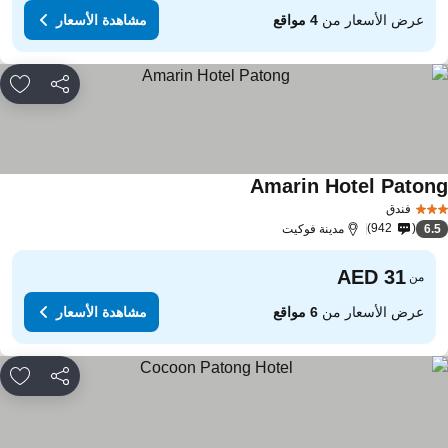
عرض الأسعار من
4 مواقع
مشاهدة الأسعار
مشاركة
rites
Amarin Hotel Paton
مشاهدة الأسعار
فندق
942
6.
مدينة فوكيت
من
عرض الأسعار من
6 مواقع
مشاهدة الأسعار
مشاركة
rites