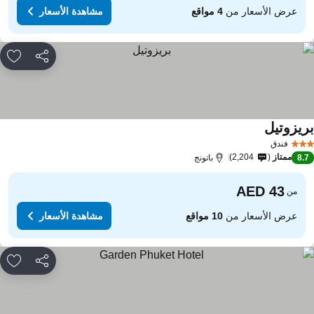
عرض الأسعار من
4 مواقع
مشاهدة الأسعار
مشاركة
rites
ريزوتيل
مشاهدة الأسعار
فندق
ممتاز
2,204
8.
باتونج
من
عرض الأسعار من
10 مواقع
مشاهدة الأسعار
مشاركة
rites