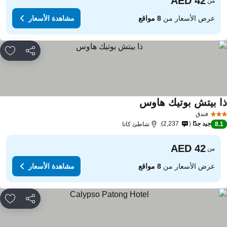
من
عرض الأسعار من
8 مواقع
مشاهدة الأسعار
مشاركة
rites
ا بيتش بوتيك هاوس
مشاهدة الأسعار
فندق
جيد جدًا
2,237
8.
شاطئ كاتا
من
عرض الأسعار من
8 مواقع
مشاهدة الأسعار
مشاركة
rites