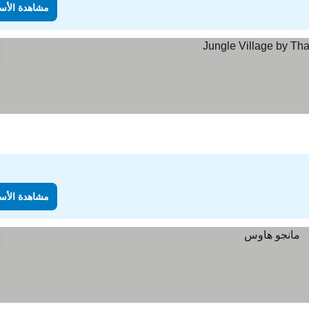
مشاهدة الأس
مشاهدة الأس