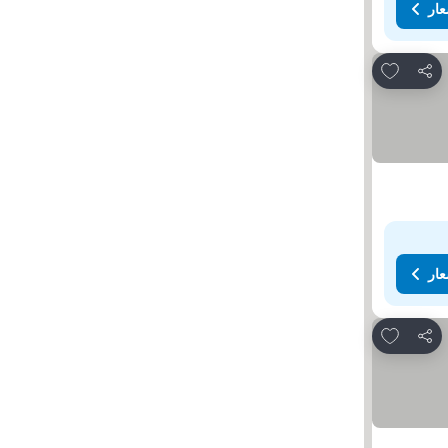
عار
Add to favorites
مشاركة
عار
Add to favorites
مشاركة