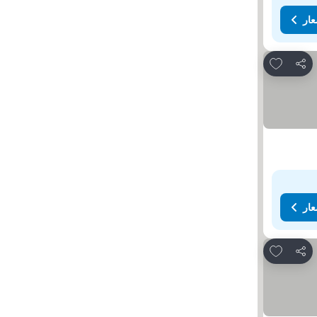
عار
Add to favorites
مشاركة
عار
Add to favorites
مشاركة