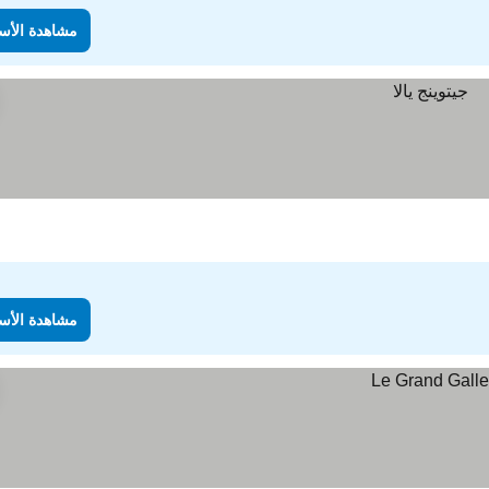
مشاهدة الأس
مشاهدة الأس