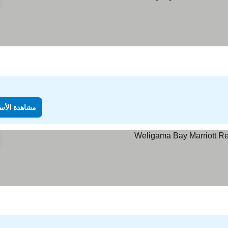
هدة الأسعار
مشاهدة الأس
ة الأسعار