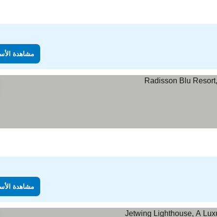
مشاهدة الأس
مشاهدة الأس