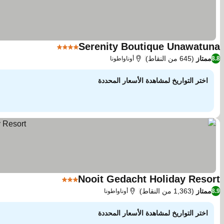
Serenity Boutique Unawatuna
4 عدد النجوم
مشاهدة الأسعار
ممتاز
(645 من النقاط)
8.8
أوناواطونا
اختر التواريخ لمشاهدة الأسعار المحددة
Nooit Gedacht Holiday Resort
3 عدد النجوم
مشاهدة الأسعار
ممتاز
(1,363 من النقاط)
8.9
أوناواطونا
اختر التواريخ لمشاهدة الأسعار المحددة