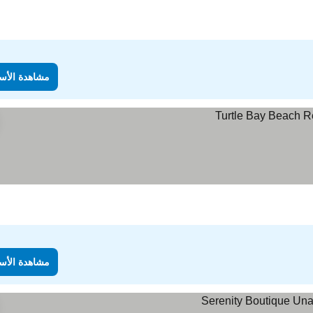
مشاهدة الأس
مشاهدة الأس