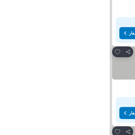
عار
Add to favorites
مشاركة
عار
Add to favorites
مشاركة