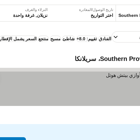
تاريخ الوصول/المغادرة
النزلاء والغرف
اختر التواريخ
نزيلان, غرفة واحدة
الفنادق
تقييم: 8.0+
شاطئ
مسبح
منتجع
السعر يشمل الإفطار