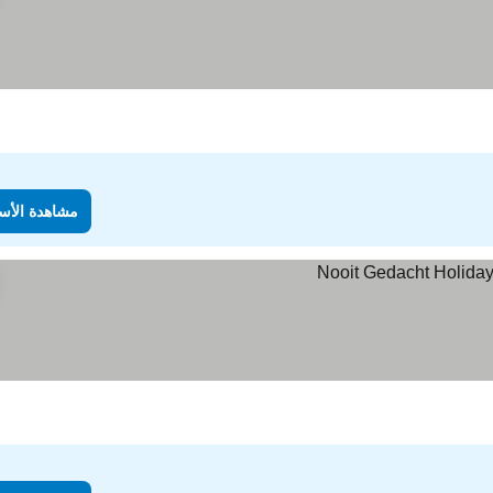
مشاهدة الأس