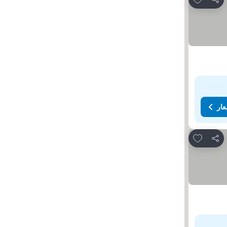
مشاركة
عار
Add to favorites
مشاركة