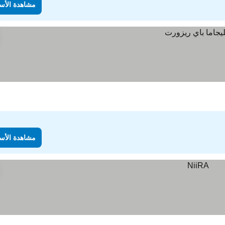
مشاهدة الأس
مشاهدة الأس