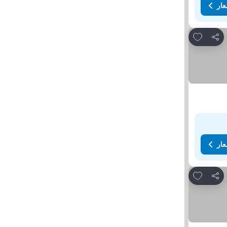
عار
Add to favorites
مشاركة
عار
Add to favorites
مشاركة