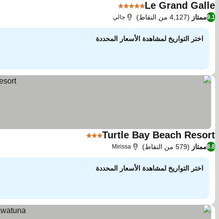
Le Grand Galle
5 عدد النجوم
مشاهدة الأسعار
ممتاز
(4,127 من النقاط)
9.1
جالي
اختر التواريخ لمشاهدة الأسعار المحددة
Turtle Bay Beach Resort
3 عدد النجوم
مشاهدة الأسعار
ممتاز
(579 من النقاط)
Mirissa
8.8
اختر التواريخ لمشاهدة الأسعار المحددة