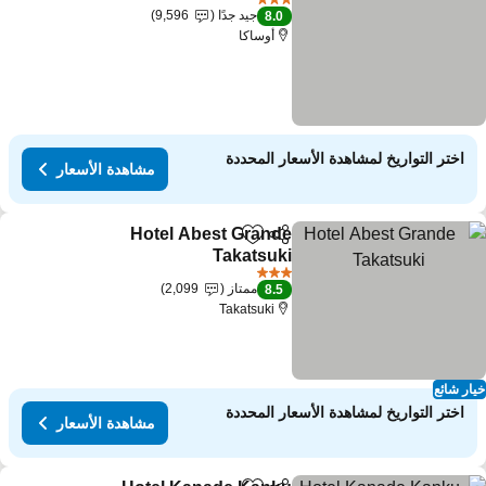
3 عدد النجوم
جيد جدًا
9,596
8.0
أوساكا
اختر التواريخ لمشاهدة الأسعار المحددة
مشاهدة الأسعار
Hotel Abest Grande
مشاركة
Add to favorites
Takatsuki
مشاهدة الأسعار
3 عدد النجوم
ممتاز
2,099
8.5
Takatsuki
ار شائع
اختر التواريخ لمشاهدة الأسعار المحددة
مشاهدة الأسعار