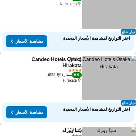
Izumisano
ار شائع
اختر التواريخ لمشاهدة الأسعار المحددة
مشاهدة الأسعار
Candeo Hotels Osaka
مشاركة
Add to favorites
Hirakata
مشاهدة الأسعار
4 عدد النجوم
ممتاز
925
8.9
Hirakata
ار شائع
اختر التواريخ لمشاهدة الأسعار المحددة
مشاهدة الأسعار
سبا وورلد
مشاركة
Add to favorites
مشاهدة الأسعار