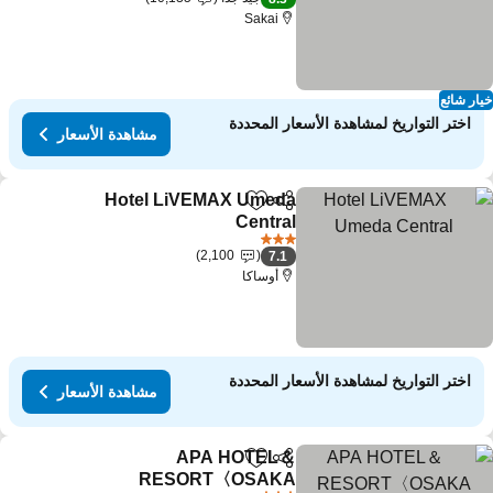
Sakai
ار شائع
اختر التواريخ لمشاهدة الأسعار المحددة
مشاهدة الأسعار
Hotel LiVEMAX Umeda
مشاركة
Add to favorites
Central
مشاهدة الأسعار
3 عدد النجوم
2,100
7.1
أوساكا
اختر التواريخ لمشاهدة الأسعار المحددة
مشاهدة الأسعار
APA HOTEL＆
مشاركة
Add to favorites
RESORT〈OSAKA