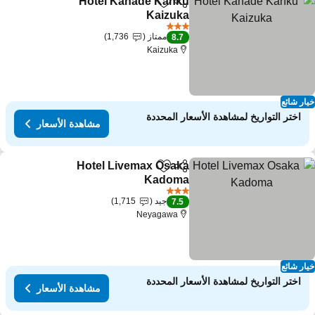
Hotel Kanade Kanku
مشاركة
Add to favorites
Kaizuka
مشاهدة الأسعار
3 عدد النجوم
ممتاز
1,736
8.7
Kaizuka
ار شائع
اختر التواريخ لمشاهدة الأسعار المحددة
مشاهدة الأسعار
Hotel Livemax Osaka
مشاركة
Add to favorites
Kadoma
مشاهدة الأسعار
3 عدد النجوم
جيد
1,715
7.5
Neyagawa
ار شائع
اختر التواريخ لمشاهدة الأسعار المحددة
مشاهدة الأسعار