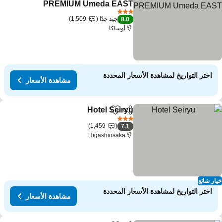
PREMIUM Umeda EAST
مشاهدة الأسعار
3 عدد النجوم
جيد جدًا
1,509
8.0
أوساكا
اختر التواريخ لمشاهدة الأسعار المحددة
مشاهدة الأسعار
Hotel Seiryu
مشاركة
Add to favorites
مشاهدة الأسعار
3 عدد النجوم
1,459
7.1
Higashiosaka
ار شائع
اختر التواريخ لمشاهدة الأسعار المحددة
مشاهدة الأسعار