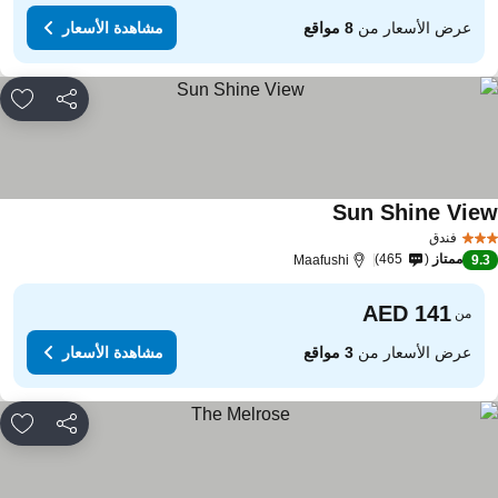
عرض الأسعار من
8 مواقع
مشاهدة الأسعار
مشاركة
rites
Sun Shine Vie
فندق
ممتاز
465
Maafushi
9.
من
عرض الأسعار من
3 مواقع
مشاهدة الأسعار
مشاركة
rites