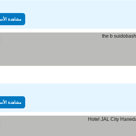
مشاهدة الأس
مشاهدة الأس