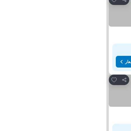
مشاركة
عار
Add to favorites
مشاركة