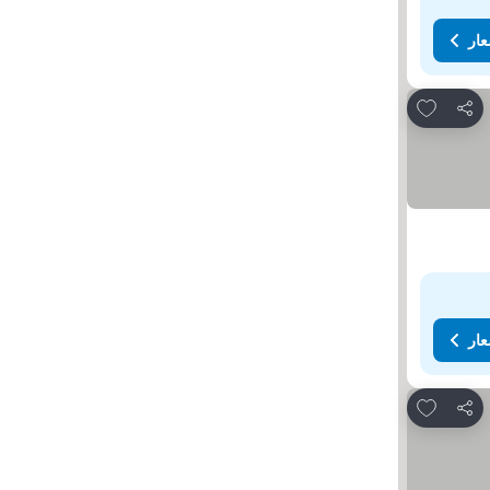
عار
Add to favorites
مشاركة
عار
Add to favorites
مشاركة