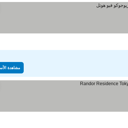
مشاهدة الأس