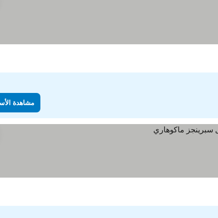
مشاهدة الأس