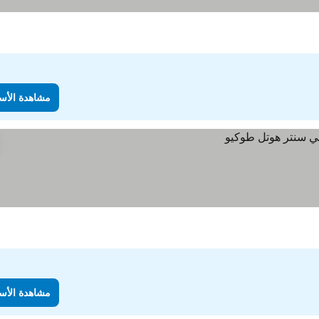
مشاهدة الأس
مشاهدة الأس