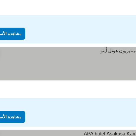
مشاهدة الأس
مشاهدة الأس