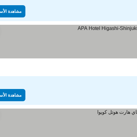
مشاهدة الأس
مشاهدة الأس