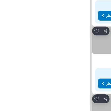
عار
Add to favorites
مشاركة
عار
Add to favorites
مشاركة