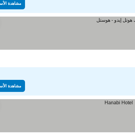
مشاهدة الأس
مشاهدة الأس