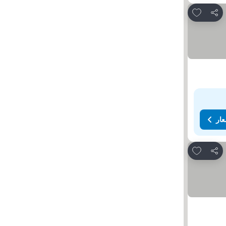
Add to favorites
مشاركة
عار
Add to favorites
مشاركة