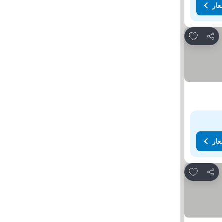
عار
Add to favorites
مشاركة
عار
Add to favorites
مشاركة