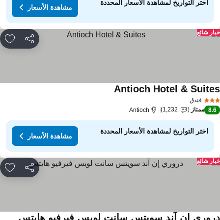
اختر التواريخ لمشاهدة الأسعار المحددة
مشاهدة الأسعار
ار شائع
مشاركة
rites
Antioch Hotel & Suite
فندق
ممتاز
1,232
Antioch
8.
اختر التواريخ لمشاهدة الأسعار المحددة
مشاهدة الأسعار
ار شائع
مشاركة
rites
روري إن آند سويتس سانت لويس فيرفيو هايتس