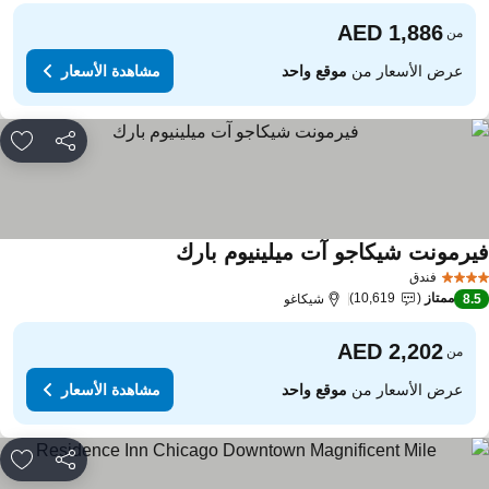
من
عرض الأسعار من
موقع واحد
مشاهدة الأسعار
مشاركة
rites
يرمونت شيكاجو آت ميلينيوم بارك
فندق
ممتاز
10,619
8.
شيكاغو
من
عرض الأسعار من
موقع واحد
مشاهدة الأسعار
مشاركة
rites