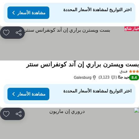
اختر التواريخ لمشاهدة الأسعار المحددة
مشاهدة الأسعار
ار شائع
مشاركة
rites
ست ويسترن براري إن آند كونفرانس سنتر
فندق
جيد جدًا
3,123
Galesburg
8.
اختر التواريخ لمشاهدة الأسعار المحددة
مشاهدة الأسعار
مشاركة
rites