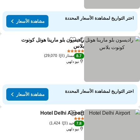
اختر التواريخ لمشاهدة الأسعار المحددة
مشاهدة الأسعار
راديسون بلو مارينا هوتل كونوت
مشاركة
Add to favorites
بلاس
5 عدد النجوم
ممتاز
29,070
8.7
نيو دلهي
اختر التواريخ لمشاهدة الأسعار المحددة
مشاهدة الأسعار
Hotel Delhi Airport
مشاركة
Add to favorites
3 عدد النجوم
جيد
1,424
7.8
نيو دلهي