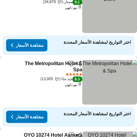
ممتاز
34,876
9.1
نيو دلهي
اختر التواريخ لمشاهدة الأسعار المحددة
مشاهدة الأسعار
The Metropolitan Hotel &
مشاركة
Add to favorites
Spa
5 عدد النجوم
جيد جدًا
13,005
8.3
نيو دلهي
اختر التواريخ لمشاهدة الأسعار المحددة
مشاهدة الأسعار
OYO 10274 Hotel Aamara