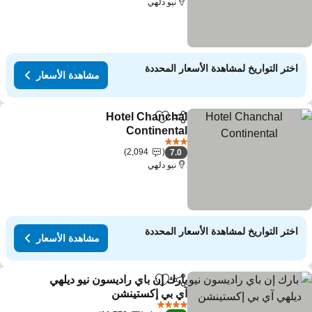
نيو دلهي
اختر التواريخ لمشاهدة الأسعار المحددة
مشاهدة الأسعار
Hotel Chanchal
مشاركة
Add to favorites
Continental
3 عدد النجوم
2,094
7.0
نيو دلهي
اختر التواريخ لمشاهدة الأسعار المحددة
مشاهدة الأسعار
بارك إن باي راديسون نيو ديلهي
مشاركة
Add to favorites
آي بي إكستينشن
4 عدد النجوم