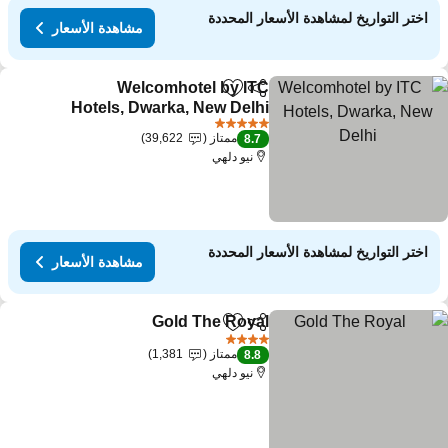
اختر التواريخ لمشاهدة الأسعار المحددة
مشاهدة الأسعار
Welcomhotel by ITC
مشاركة
Add to favorites
Hotels, Dwarka, New Delhi
5 عدد النجوم
ممتاز
39,622
8.7
نيو دلهي
اختر التواريخ لمشاهدة الأسعار المحددة
مشاهدة الأسعار
Gold The Royal
مشاركة
Add to favorites
4 عدد النجوم
ممتاز
1,381
8.8
نيو دلهي