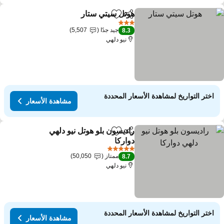
هوتل سيتي ستار
مشاركة
Add to favorites
3 عدد النجوم
جيد جدًا
5,507
8.3
نيو دلهي
اختر التواريخ لمشاهدة الأسعار المحددة
مشاهدة الأسعار
راديسون بلو هوتل نيو دلهي
مشاركة
Add to favorites
دواركا
5 عدد النجوم
ممتاز
50,050
8.7
نيو دلهي
اختر التواريخ لمشاهدة الأسعار المحددة
مشاهدة الأسعار