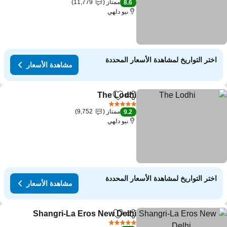
ممتاز
11,779
8.6
نيو دلهي
اختر التواريخ لمشاهدة الأسعار المحددة
مشاهدة الأسعار
The Lodhi
مشاركة
Add to favorites
5 عدد النجوم
ممتاز
9,752
9.2
نيو دلهي
اختر التواريخ لمشاهدة الأسعار المحددة
مشاهدة الأسعار
Shangri-La Eros New Delhi
مشاركة
Add to favorites
5 عدد النجوم