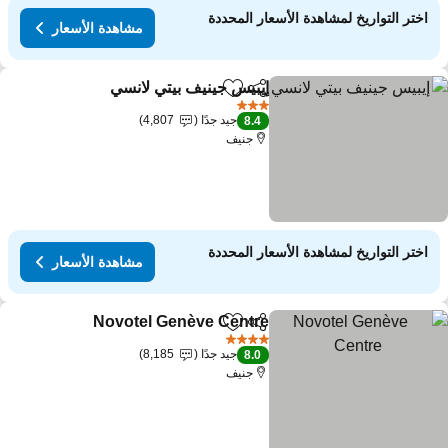
اختر التواريخ لمشاهدة الأسعار المحددة
مشاهدة الأسعار
إيبيس جينيف بيتي لانسي
مشاركة
Add to favorites
3 عدد النجوم
جيد جدًا
4,807
8.4
جنيف
اختر التواريخ لمشاهدة الأسعار المحددة
مشاهدة الأسعار
Novotel Genève Centre
مشاركة
Add to favorites
4 عدد النجوم
جيد جدًا
8,185
8.0
جنيف