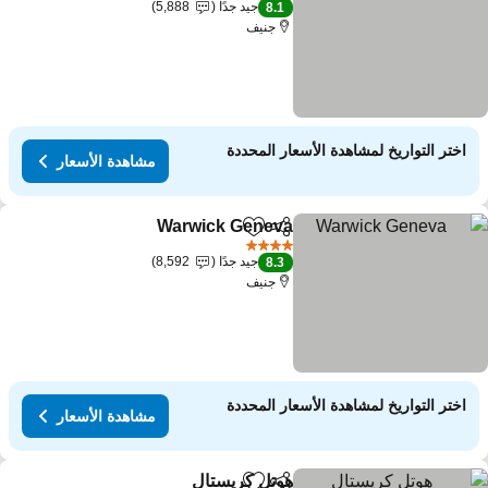
جيد جدًا
5,888
8.1
جنيف
اختر التواريخ لمشاهدة الأسعار المحددة
مشاهدة الأسعار
Warwick Geneva
مشاركة
Add to favorites
4 عدد النجوم
جيد جدًا
8,592
8.3
جنيف
اختر التواريخ لمشاهدة الأسعار المحددة
مشاهدة الأسعار
هوتل كريستال