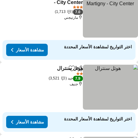
- City Center
3 عدد النجوم
1,713
7.0
مارتيجني
اختر التواريخ لمشاهدة الأسعار المحددة
مشاهدة الأسعار
هوتل سنترال
مشاركة
Add to favorites
2 عدد النجوم
جيد
3,521
7.9
جنيف
اختر التواريخ لمشاهدة الأسعار المحددة
مشاهدة الأسعار