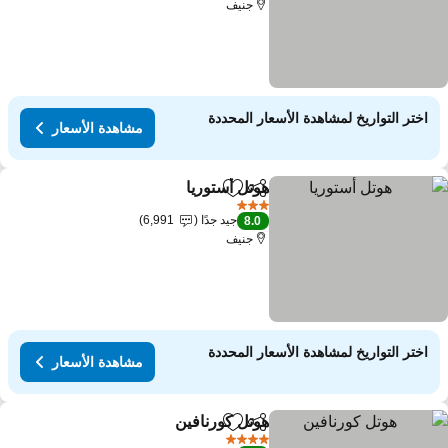
جنيف
اختر التواريخ لمشاهدة الأسعار المحددة
مشاهدة الأسعار
هوتل أستوريا
مشاركة
Add to favorites
3 عدد النجوم
جيد جدًا
6,991
8.0
جنيف
اختر التواريخ لمشاهدة الأسعار المحددة
مشاهدة الأسعار
هوتل كورنافين
مشاركة
Add to favorites
4 عدد النجوم