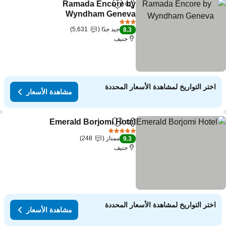
Ramada Encore by
مشاركة
Add to favorites
Wyndham Geneva
3 عدد النجوم
جيد جدًا
5,631
8.3
جنيف
اختر التواريخ لمشاهدة الأسعار المحددة
مشاهدة الأسعار
Emerald Borjomi Hotel
مشاركة
Add to favorites
5 عدد النجوم
ممتاز
248
9.3
جنيف
اختر التواريخ لمشاهدة الأسعار المحددة
مشاهدة الأسعار