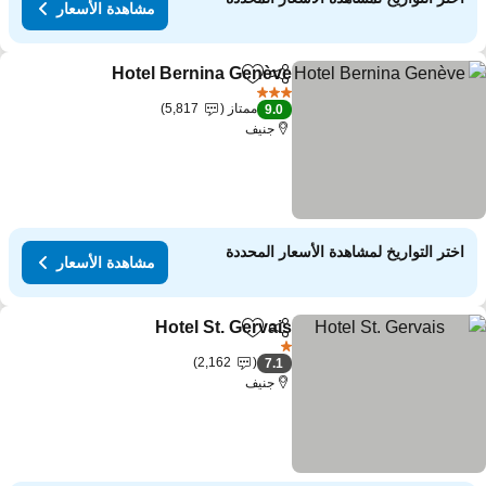
مشاهدة الأسعار
Hotel Bernina Genève
مشاركة
Add to favorites
3 عدد النجوم
ممتاز
5,817
9.0
جنيف
اختر التواريخ لمشاهدة الأسعار المحددة
مشاهدة الأسعار
Hotel St. Gervais
مشاركة
Add to favorites
1 عدد النجوم
2,162
7.1
جنيف