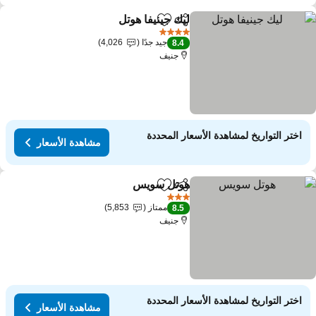
ليك جينيفا هوتل
مشاركة
Add to favorites
4 عدد النجوم
جيد جدًا
4,026
8.4
جنيف
اختر التواريخ لمشاهدة الأسعار المحددة
مشاهدة الأسعار
هوتل سويس
مشاركة
Add to favorites
3 عدد النجوم
ممتاز
5,853
8.5
جنيف
اختر التواريخ لمشاهدة الأسعار المحددة
مشاهدة الأسعار