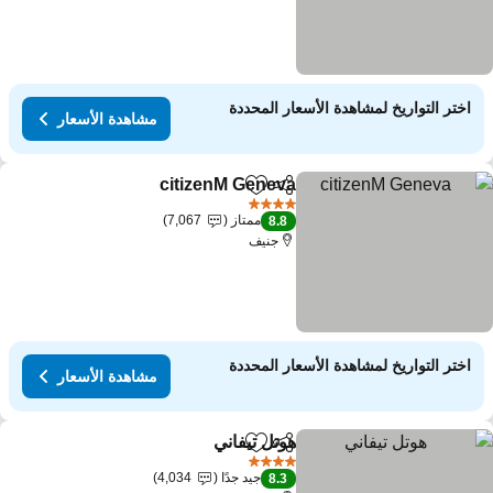
اختر التواريخ لمشاهدة الأسعار المحددة
مشاهدة الأسعار
citizenM Geneva
مشاركة
Add to favorites
4 عدد النجوم
ممتاز
7,067
8.8
جنيف
اختر التواريخ لمشاهدة الأسعار المحددة
مشاهدة الأسعار
هوتل تيفاني
مشاركة
Add to favorites
4 عدد النجوم
جيد جدًا
4,034
8.3