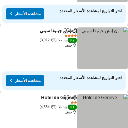
اختر التواريخ لمشاهدة الأسعار المحددة
مشاهدة الأسعار
إن إتش جينيفا سيتي
مشاركة
Add to favorites
4 عدد النجوم
جيد جدًا
3,912
8.2
جنيف
اختر التواريخ لمشاهدة الأسعار المحددة
مشاهدة الأسعار
Hotel de Geneve
مشاركة
Add to favorites
2 عدد النجوم
جيد جدًا
4,554
8.1
جنيف