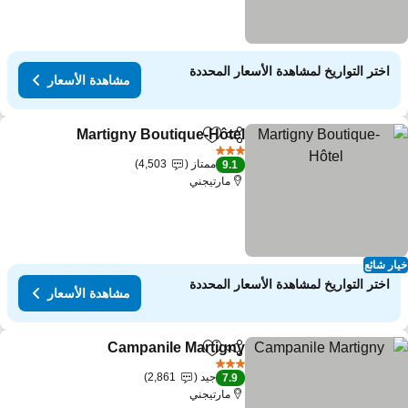
اختر التواريخ لمشاهدة الأسعار المحددة
مشاهدة الأسعار
Martigny Boutique-Hôtel
مشاركة
Add to favorites
3 عدد النجوم
ممتاز
4,503
9.1
مارتيجني
ار شائع
اختر التواريخ لمشاهدة الأسعار المحددة
مشاهدة الأسعار
Campanile Martigny
مشاركة
Add to favorites
3 عدد النجوم
جيد
2,861
7.9
مارتيجني