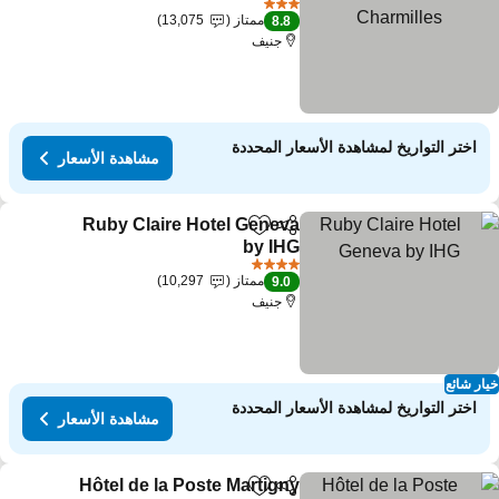
3 عدد النجوم
ممتاز
13,075
8.8
جنيف
اختر التواريخ لمشاهدة الأسعار المحددة
مشاهدة الأسعار
Ruby Claire Hotel Geneva
مشاركة
Add to favorites
by IHG
4 عدد النجوم
ممتاز
10,297
9.0
جنيف
ار شائع
اختر التواريخ لمشاهدة الأسعار المحددة
مشاهدة الأسعار
Hôtel de la Poste Martigny
مشاركة
Add to favorites