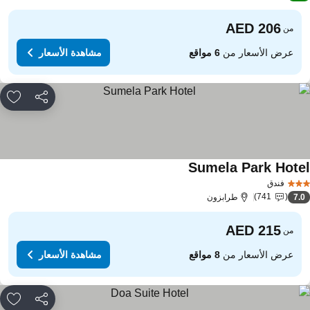
من
عرض الأسعار من
6 مواقع
مشاهدة الأسعار
مشاركة
rites
Sumela Park Hote
مشاهدة الأسعار
فندق
741
7.
طرابزون
من
عرض الأسعار من
8 مواقع
مشاهدة الأسعار
مشاركة
rites