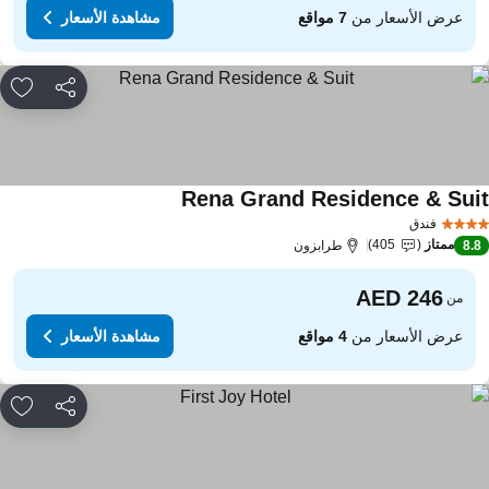
عرض الأسعار من
7 مواقع
مشاهدة الأسعار
مشاركة
rites
Rena Grand Residence & Sui
مشاهدة الأسعار
فندق
ممتاز
405
8.
طرابزون
من
عرض الأسعار من
4 مواقع
مشاهدة الأسعار
مشاركة
rites