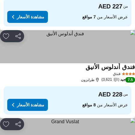
من
عرض الأسعار من
7 مواقع
مشاهدة الأسعار
مشاركة
rites
ندق أندلوس الأنيق
مشاهدة الأسعار
فندق
جيد
3,621
7.
طرابزون
من
عرض الأسعار من
8 مواقع
مشاهدة الأسعار
مشاركة
rites