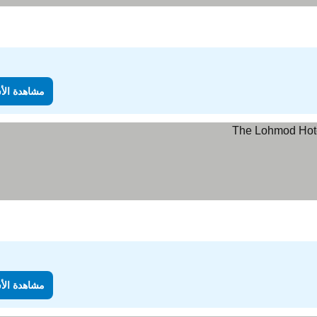
مشاهدة الأ
مشاهدة الأ