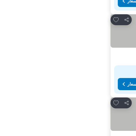
سعار
Add to favorites
مشاركة
سعار
Add to favorites
مشاركة