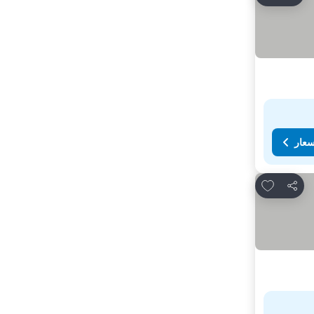
سعار
Add to favorites
مشاركة