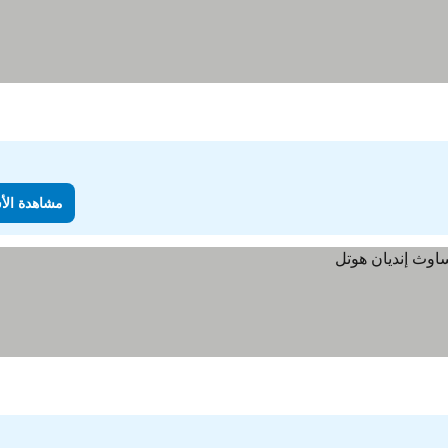
مشاهدة الأ