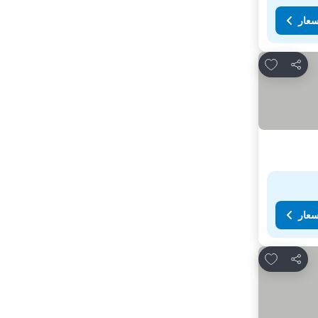
سعار
Add to favorites
مشاركة
سعار
Add to favorites
مشاركة