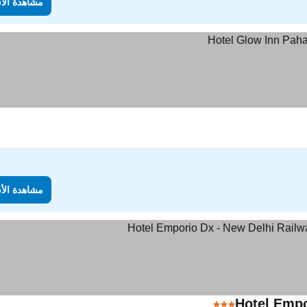
مشاهدة الأ
مشاهدة الأ
Hotel Empo