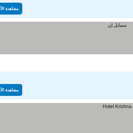
مشاهدة الأ
مشاهدة الأ