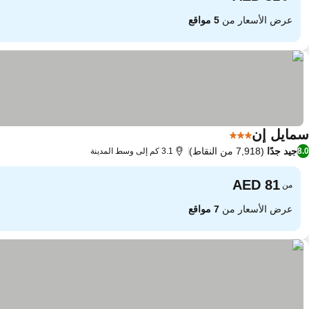
عرض الأسعار من
5 مواقع
سمايل إن
3 عدد النجوم
جيد جدًا
(7,918 من النقاط)
8.0
3.1 كم إلى وسط المدينة
من
عرض الأسعار من
7 مواقع