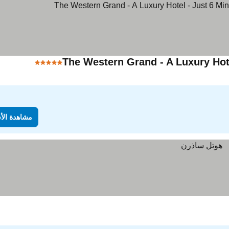
The Western Grand - A Luxury Hot
5 عدد النجوم
مشاهدة الأ