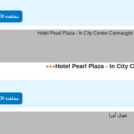
مشاهدة الأ
Hotel Pearl Plaza - In City
3 عدد النجوم
مشاهدة الأ