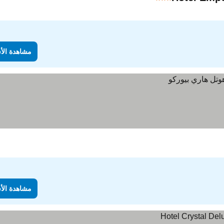
3 عدد النجوم
مشاهدة الأ
مشاهدة الأ