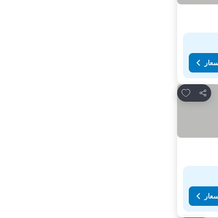
سعار
Add to favorites
مشاركة
سعار