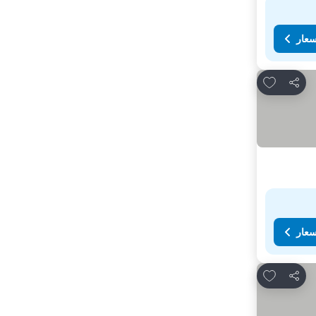
سعار
Add to favorites
مشاركة
سعار
Add to favorites
مشاركة