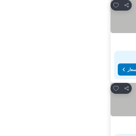
Add to favorites
مشاركة
سعار
Add to favorites
مشاركة