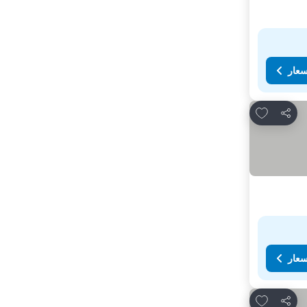
سعار
Add to favorites
مشاركة
سعار
Add to favorites
مشاركة