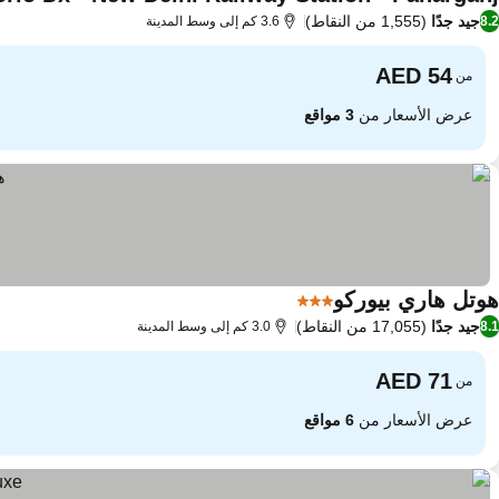
جيد جدًا
(1,555 من النقاط)
8.2
3.6 كم إلى وسط المدينة
من
عرض الأسعار من
3 مواقع
هوتل هاري بيوركو
3 عدد النجوم
جيد جدًا
(17,055 من النقاط)
8.1
3.0 كم إلى وسط المدينة
من
عرض الأسعار من
6 مواقع