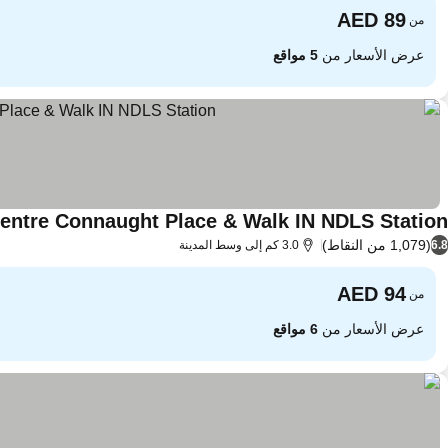
من
عرض الأسعار من
5 مواقع
 Centre Connaught Place & Walk IN NDLS Station
(1,079 من النقاط)
6.8
3.0 كم إلى وسط المدينة
من
عرض الأسعار من
6 مواقع