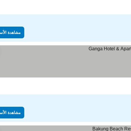
مشاهدة الأس
مشاهدة الأس