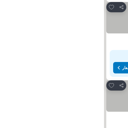
Add to favorites
مشاركة
عار
Add to favorites
مشاركة