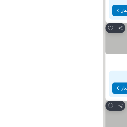
عار
Add to favorites
مشاركة
عار
Add to favorites
مشاركة