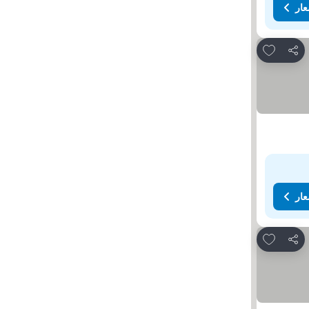
عار
Add to favorites
مشاركة
عار
Add to favorites
مشاركة