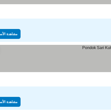
مشاهدة الأس
مشاهدة الأس