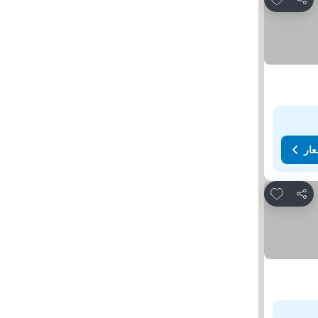
مشاركة
عار
Add to favorites
مشاركة