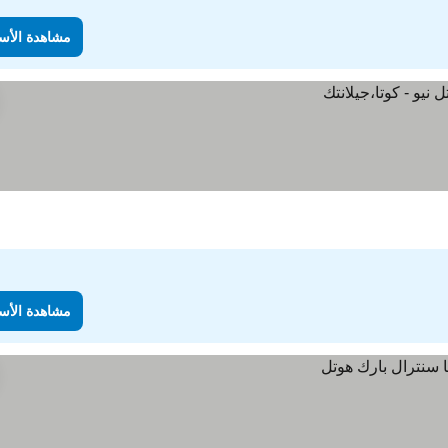
مشاهدة الأس
مشاهدة الأس