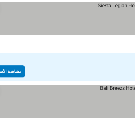
مشاهدة الأس