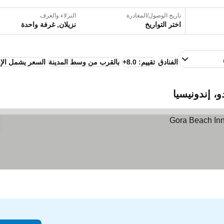
تاريخ الوصول/المغادرة
النزلاء والغرف
اختر التواريخ
نزيلان, غرفة واحدة
الفنادق
تقييم: 8.0+
بالقرب من وسط المدينة
السعر يشمل الإ
، إندونيسيا