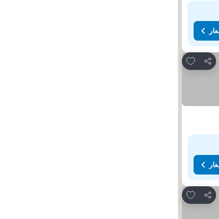
عار
Add to favorites
مشاركة
عار
Add to favorites
مشاركة