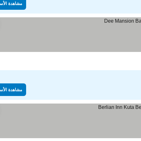
مشاهدة الأس
مشاهدة الأس