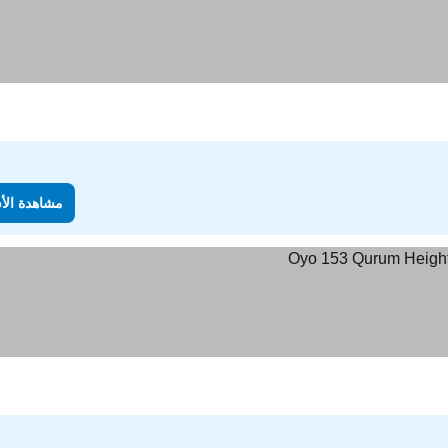
مشاهدة الأ