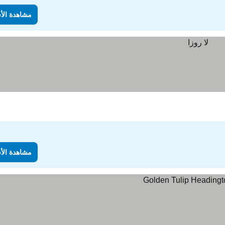
مشاهدة الأ
مشاهدة الأ