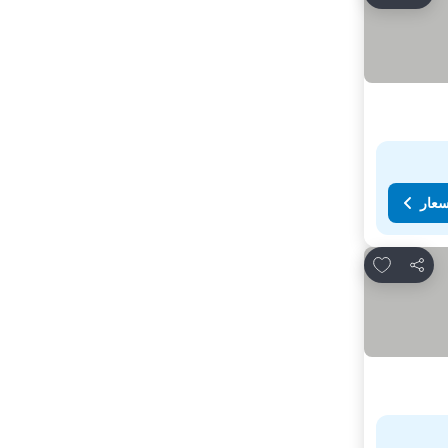
سعار
Add to favorites
مشاركة