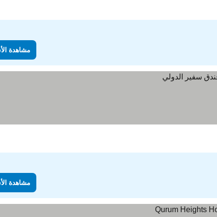
مشاهدة الأ
مشاهدة الأ