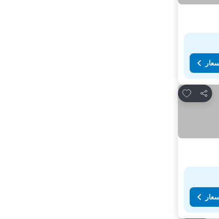
سعار
Add to favorites
مشاركة
سعار