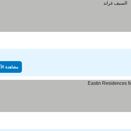
مشاهدة الأ