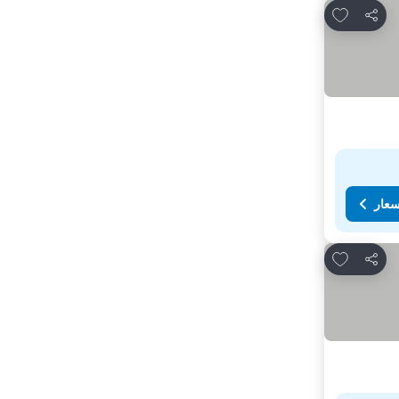
Add to favorites
مشاركة
سعار
Add to favorites
مشاركة