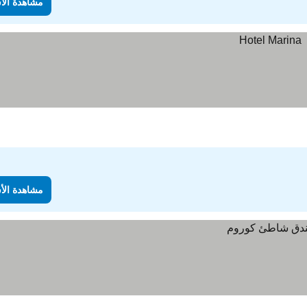
مشاهدة الأ
مشاهدة الأ