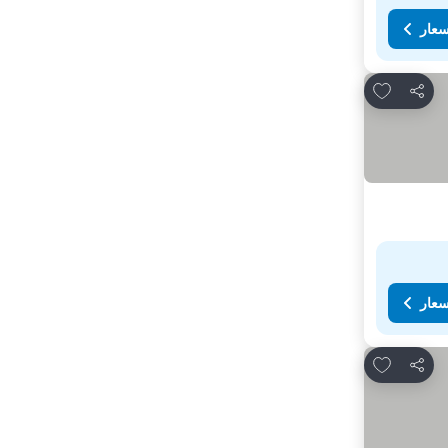
سعار
Add to favorites
مشاركة
سعار
Add to favorites
مشاركة