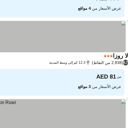
عرض الأسعار من
4 مواقع
لا روزا
3 عدد النجوم
(2,838 من النقاط)
6.7
12.3 كم إلى وسط المدينة
من
عرض الأسعار من
3 مواقع