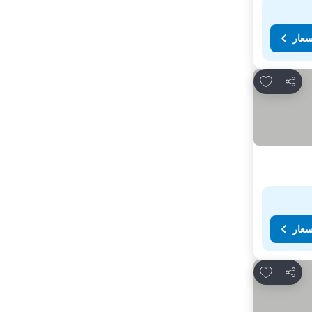
سعار
Add to favorites
مشاركة
سعار
Add to favorites
مشاركة