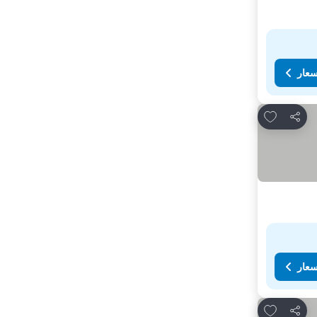
سعار
Add to favorites
مشاركة
سعار
Add to favorites
مشاركة