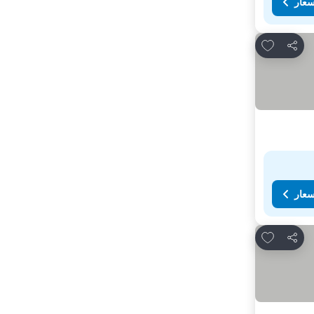
سعار
Add to favorites
مشاركة
سعار
Add to favorites
مشاركة