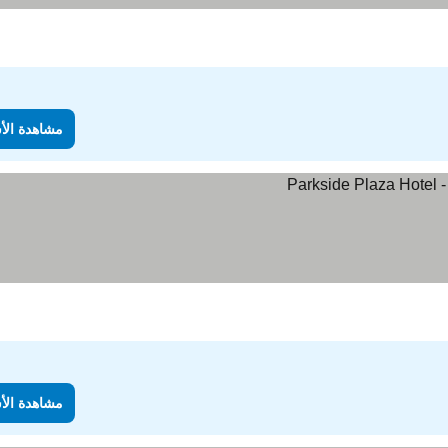
مشاهدة الأ
مشاهدة الأ