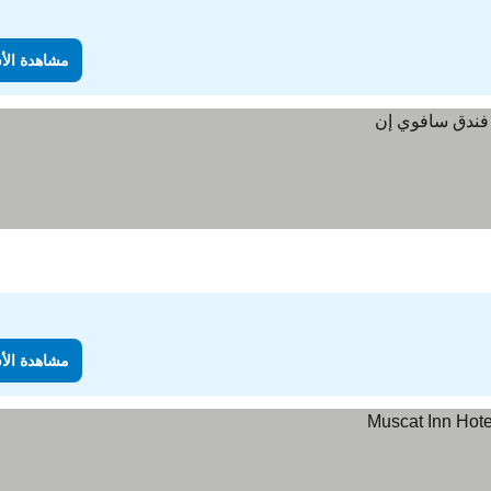
مشاهدة الأ
مشاهدة الأ