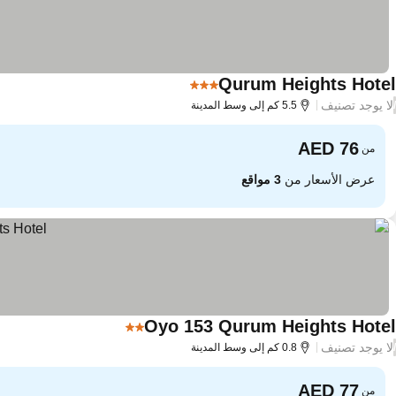
Qurum Heights Hotel
3 عدد النجوم
لا يوجد تصنيف
/
5.5 كم إلى وسط المدينة
من
عرض الأسعار من
3 مواقع
Oyo 153 Qurum Heights Hotel
2 عدد النجوم
لا يوجد تصنيف
/
0.8 كم إلى وسط المدينة
من