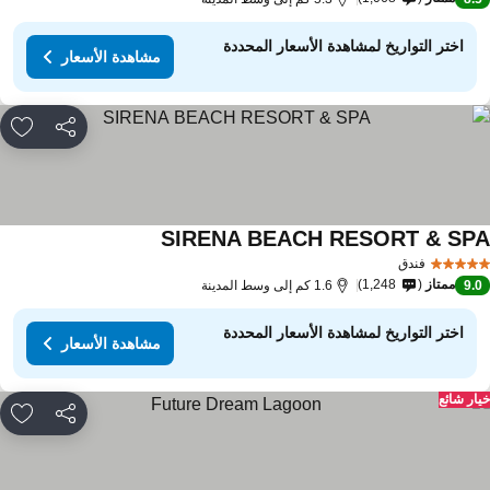
اختر التواريخ لمشاهدة الأسعار المحددة
مشاهدة الأسعار
مشاركة
rites
SIRENA BEACH RESORT & SP
فندق
ممتاز
1,248
9.
1.6 كم إلى وسط المدينة
اختر التواريخ لمشاهدة الأسعار المحددة
مشاهدة الأسعار
ار شائع
مشاركة
rites