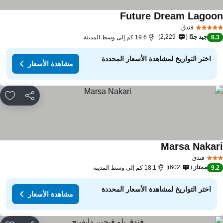
Future Dream Lagoo
فندق
جيد جدًا
2,229
8.
19.6 كم إلى وسط المدينة
اختر التواريخ لمشاهدة الأسعار المحددة
مشاهدة الأسعار
مشاركة
rites
Marsa Nakar
فندق
ممتاز
602
9.
18.1 كم إلى وسط المدينة
اختر التواريخ لمشاهدة الأسعار المحددة
مشاهدة الأسعار