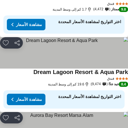
فندق
ممتاز
4,472
9.
1.7 كم إلى وسط المدينة
اختر التواريخ لمشاهدة الأسعار المحددة
مشاهدة الأسعار
مشاركة
rites
Dream Lagoon Resort & Aqua Par
فندق
جيد جدًا
9,474
8.
19.6 كم إلى وسط المدينة
اختر التواريخ لمشاهدة الأسعار المحددة
مشاهدة الأسعار
مشاركة
rites