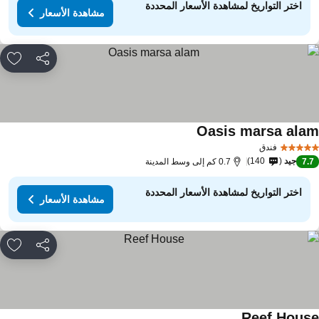
اختر التواريخ لمشاهدة الأسعار المحددة
مشاهدة الأسعار
مشاركة
rites
Oasis marsa ala
فندق
جيد
140
7.
0.7 كم إلى وسط المدينة
اختر التواريخ لمشاهدة الأسعار المحددة
مشاهدة الأسعار
مشاركة
rites
Reef Hous