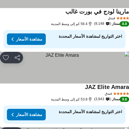
ارينا لودج في بورت غالب
فندق
ممتاز
9,148
8.
56.4 كم إلى وسط المدينة
اختر التواريخ لمشاهدة الأسعار المحددة
مشاهدة الأسعار
مشاركة
rites
JAZ Elite Amar
فندق
ممتاز
3,943
9.
53.8 كم إلى وسط المدينة
اختر التواريخ لمشاهدة الأسعار المحددة
مشاهدة الأسعار