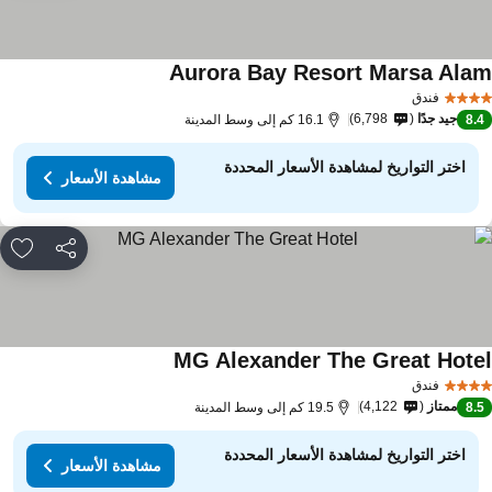
Aurora Bay Resort Marsa Ala
فندق
جيد جدًا
6,798
8.
16.1 كم إلى وسط المدينة
اختر التواريخ لمشاهدة الأسعار المحددة
مشاهدة الأسعار
مشاركة
rites
MG Alexander The Great Hote
فندق
ممتاز
4,122
8.
19.5 كم إلى وسط المدينة
اختر التواريخ لمشاهدة الأسعار المحددة
مشاهدة الأسعار