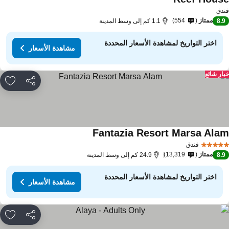
دق
ممتاز
554
8.
1.1 كم إلى وسط المدينة
اختر التواريخ لمشاهدة الأسعار المحددة
مشاهدة الأسعار
ار شائع
مشاركة
rites
Fantazia Resort Marsa Ala
فندق
ممتاز
13,319
8.
24.9 كم إلى وسط المدينة
اختر التواريخ لمشاهدة الأسعار المحددة
مشاهدة الأسعار
مشاركة
rites