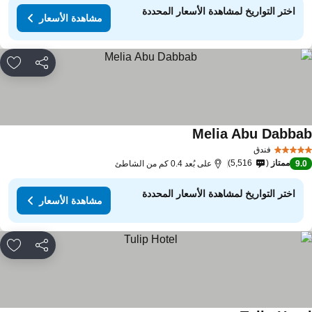
اختر التواريخ لمشاهدة الأسعار المحددة
مشاهدة الأسعار
مشاركة
rites
Melia Abu Dabba
فندق
ممتاز
5,516
9.
على بُعد 0.4 كم من الشاطئ
اختر التواريخ لمشاهدة الأسعار المحددة
مشاهدة الأسعار
مشاركة
rites