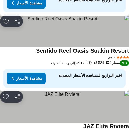
اختر التواريخ لمشاهدة الأسعار المحددة
مشاهدة الأسعار
مشاركة
rites
Sentido Reef Oasis Suakin Resor
فندق
ممتاز
3,529
9.
17.8 كم إلى وسط المدينة
اختر التواريخ لمشاهدة الأسعار المحددة
مشاهدة الأسعار
مشاركة
rites
JAZ Elite Rivier