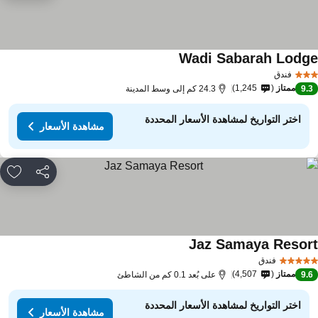
Wadi Sabarah Lodg
فندق
ممتاز
1,245
9.
24.3 كم إلى وسط المدينة
اختر التواريخ لمشاهدة الأسعار المحددة
مشاهدة الأسعار
مشاركة
rites
Jaz Samaya Resor
فندق
ممتاز
4,507
9.
على بُعد 0.1 كم من الشاطئ
اختر التواريخ لمشاهدة الأسعار المحددة
مشاهدة الأسعار