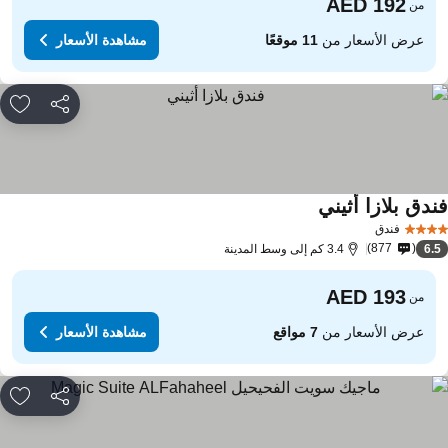
من
عرض الأسعار من
11 موقعًا
مشاهدة الأسعار
مشاركة
rites
ندق بلازا أثيني
فندق
877
6.
3.4 كم إلى وسط المدينة
من
عرض الأسعار من
7 مواقع
مشاهدة الأسعار
مشاركة
rites