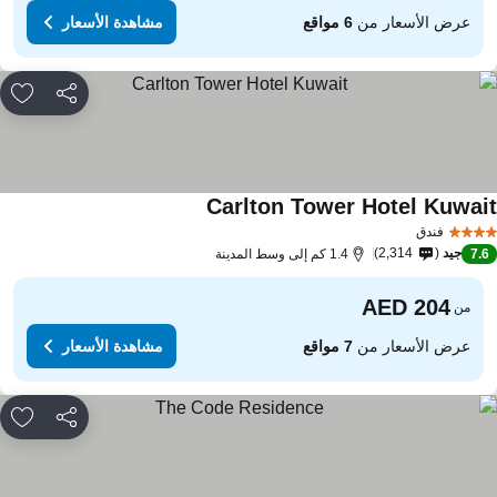
عرض الأسعار من
6 مواقع
مشاهدة الأسعار
مشاركة
rites
Carlton Tower Hotel Kuwai
فندق
جيد
2,314
7.
1.4 كم إلى وسط المدينة
من
عرض الأسعار من
7 مواقع
مشاهدة الأسعار
مشاركة
rites