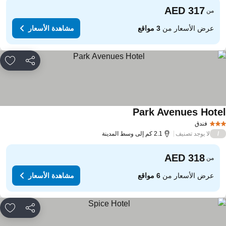
من
عرض الأسعار من
3 مواقع
مشاهدة الأسعار
مشاركة
rites
Park Avenues Hote
فندق
لا يوجد تصنيف
/
2.1 كم إلى وسط المدينة
من
عرض الأسعار من
6 مواقع
مشاهدة الأسعار
مشاركة
rites