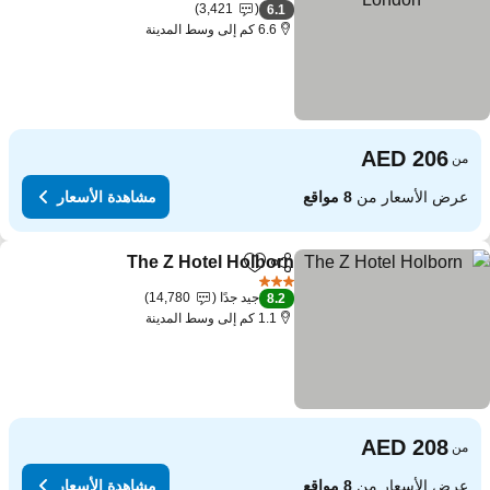
3 عدد النجوم
3,421
6.1
6.6 كم إلى وسط المدينة
من
عرض الأسعار من
8 مواقع
مشاهدة الأسعار
The Z Hotel Holborn
مشاركة
Add to favorites
3 عدد النجوم
جيد جدًا
14,780
8.2
1.1 كم إلى وسط المدينة
من
عرض الأسعار من
8 مواقع
مشاهدة الأسعار