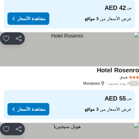
من
عرض الأسعار من
3 مواقع
مشاهدة الأسعار
مشاركة
rites
Hotel Rosenr
مشاهدة الأسعار
فندق
لا يوجد تصنيف
Moratuwa
/
من
عرض الأسعار من
3 مواقع
مشاهدة الأسعار
مشاركة
rites