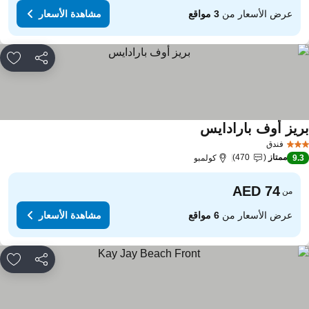
عرض الأسعار من
3 مواقع
مشاهدة الأسعار
مشاركة
rites
ريز أوف بارادايس
مشاهدة الأسعار
فندق
ممتاز
470
9.
كولمبو
من
عرض الأسعار من
6 مواقع
مشاهدة الأسعار
مشاركة
rites