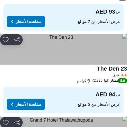
من
عرض الأسعار من
7 مواقع
مشاهدة الأسعار
مشاركة
rites
The Den 2
مشاهدة الأسعار
فندق
ممتاز
2,220
8.
كولمبو
من
عرض الأسعار من
5 مواقع
مشاهدة الأسعار
مشاركة
rites