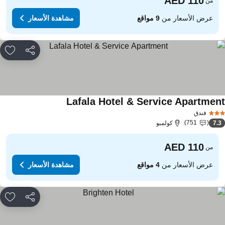
من
عرض الأسعار من
9 مواقع
مشاهدة الأسعار
مشاركة
rites
Lafala Hotel & Service Apartmen
مشاهدة الأسعار
فندق
751
7.
كولمبو
من
عرض الأسعار من
4 مواقع
مشاهدة الأسعار
مشاركة
rites