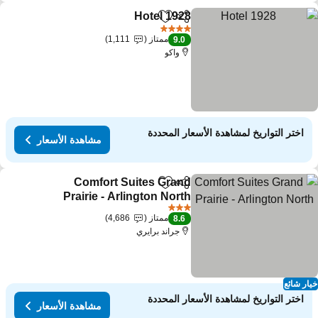
Hotel 1928
مشاركة
Add to favorites
مشاهدة الأسعار
4 عدد النجوم
ممتاز
1,111
9.0
واكو
اختر التواريخ لمشاهدة الأسعار المحددة
مشاهدة الأسعار
Comfort Suites Grand
مشاركة
Add to favorites
Prairie - Arlington North
مشاهدة الأسعار
3 عدد النجوم
ممتاز
4,686
8.6
جراند برايري
ار شائع
اختر التواريخ لمشاهدة الأسعار المحددة
مشاهدة الأسعار