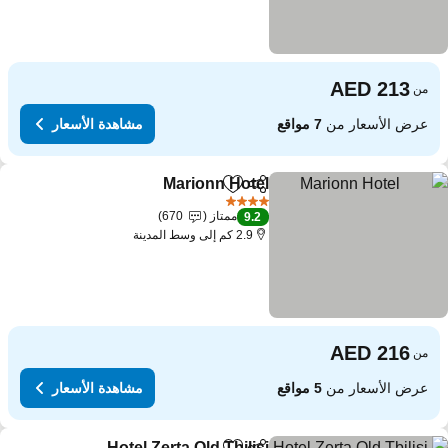
من
عرض الأسعار من
7 مواقع
مشاهدة الأسعار
Marionn Hotel
مشاركة
Add to favorites
مشاهدة الأسعار
4 عدد النجوم
ممتاز
670
9.2
2.9 كم إلى وسط المدينة
من
عرض الأسعار من
5 مواقع
مشاهدة الأسعار
Hotel Zerta Old Tbilisi