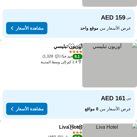
من
عرض الأسعار من
موقع واحد
مشاهدة الأسعار
أوريون تبليسي
مشاركة
Add to favorites
مشاهدة الأسعار
4 عدد النجوم
جيد جدًا
1,328
8.1
1.4 كم إلى وسط المدينة
من
عرض الأسعار من
8 مواقع
مشاهدة الأسعار
Liva Hotel
مشاركة
Add to favorites
مشاهدة الأسعار
3 عدد النجوم