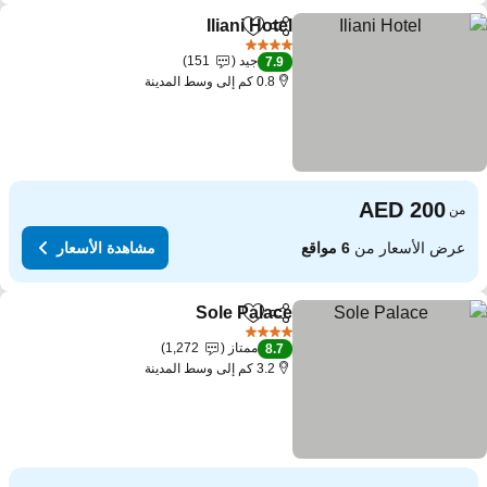
Iliani Hotel
مشاركة
Add to favorites
مشاهدة الأسعار
4 عدد النجوم
جيد
151
7.9
0.8 كم إلى وسط المدينة
من
عرض الأسعار من
6 مواقع
مشاهدة الأسعار
Sole Palace
مشاركة
Add to favorites
مشاهدة الأسعار
4 عدد النجوم
ممتاز
1,272
8.7
3.2 كم إلى وسط المدينة