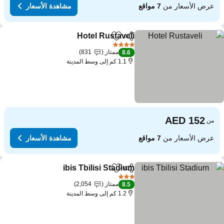
عرض الأسعار من
7 مواقع
مشاهدة الأسعار
Hotel Rustaveli
مشاركة
Add to favorites
مشاهدة الأسعار
4 عدد النجوم
ممتاز
831
8.6
1.1 كم إلى وسط المدينة
من
عرض الأسعار من
7 مواقع
مشاهدة الأسعار
ibis Tbilisi Stadium
مشاركة
Add to favorites
مشاهدة الأ
3 عدد النجوم
ممتاز
2,054
8.5
1.2 كم إلى وسط المدينة