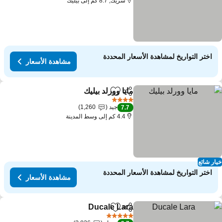
سريك, 8.7 كم إلى بيليك
اختر التواريخ لمشاهدة الأسعار المحددة
مشاهدة الأسعار
مايا وورلد بيليك
مشاركة
Add to favorites
مشاهدة الأسعار
4 عدد النجوم
جيد
1,260
7.7
4.4 كم إلى وسط المدينة
ار شائع
اختر التواريخ لمشاهدة الأسعار المحددة
مشاهدة الأسعار
Ducale Lara
مشاركة
Add to favorites
مشاهدة الأسعار
5 عدد النجوم