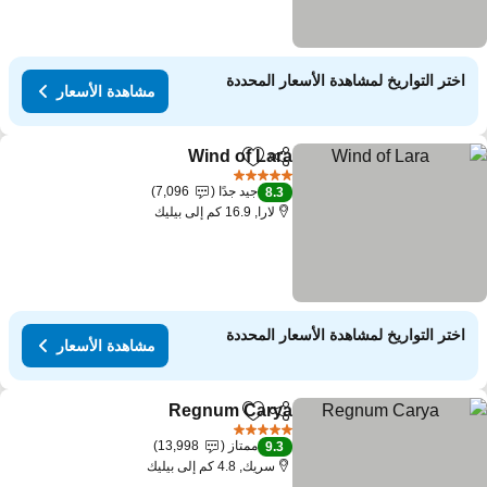
اختر التواريخ لمشاهدة الأسعار المحددة
مشاهدة الأسعار
Wind of Lara
مشاركة
Add to favorites
مشاهدة الأسعار
5 عدد النجوم
جيد جدًا
7,096
8.3
لارا, 16.9 كم إلى بيليك
اختر التواريخ لمشاهدة الأسعار المحددة
مشاهدة الأسعار
Regnum Carya
مشاركة
Add to favorites
مشاهدة الأسعار
5 عدد النجوم
ممتاز
13,998
9.3
سريك, 4.8 كم إلى بيليك