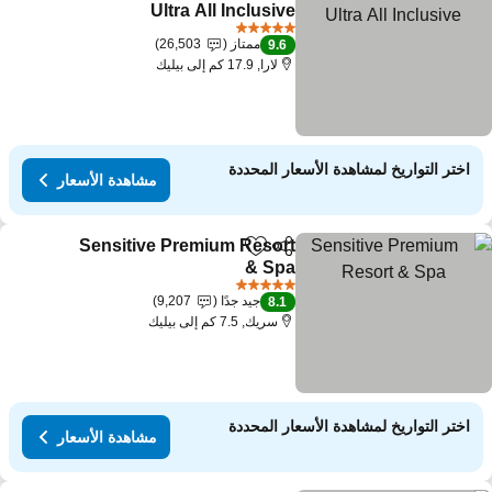
Add to favorites
Ultra All Inclusive
مشاهدة الأسعار
5 عدد النجوم
ممتاز
26,503
9.6
لارا, 17.9 كم إلى بيليك
اختر التواريخ لمشاهدة الأسعار المحددة
مشاهدة الأسعار
Sensitive Premium Resort
مشاركة
Add to favorites
& Spa
مشاهدة الأسعار
5 عدد النجوم
جيد جدًا
9,207
8.1
سريك, 7.5 كم إلى بيليك
اختر التواريخ لمشاهدة الأسعار المحددة
مشاهدة الأسعار