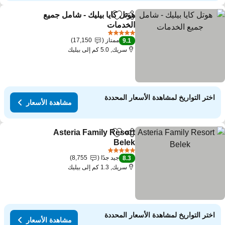
هوتل كايا بيليك - شامل جميع
مشاركة
Add to favorites
الخدمات
مشاهدة الأسعار
5 عدد النجوم
ممتاز
17,150
9.1
سريك, 5.0 كم إلى بيليك
اختر التواريخ لمشاهدة الأسعار المحددة
مشاهدة الأسعار
Asteria Family Resort
مشاركة
Add to favorites
Belek
مشاهدة الأسعار
5 عدد النجوم
جيد جدًا
8,755
8.3
سريك, 1.3 كم إلى بيليك
اختر التواريخ لمشاهدة الأسعار المحددة
مشاهدة الأسعار