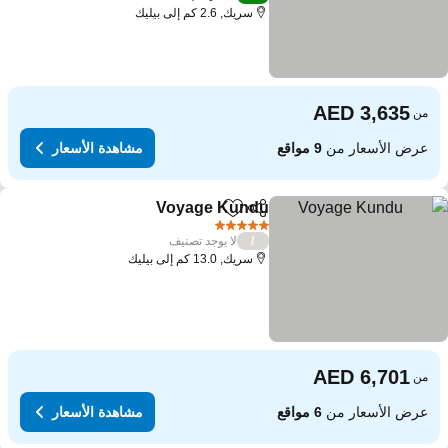
سريك, 2.6 كم إلى بيليك
من
عرض الأسعار من
9 مواقع
مشاهدة الأسعار
Voyage Kundu
مشاركة
Add to favorites
مشاهدة الأسعار
5 عدد النجوم
لا يوجد تصنيف
/
سريك, 13.0 كم إلى بيليك
من
عرض الأسعار من
6 مواقع
مشاهدة الأسعار