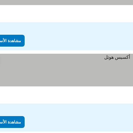
مشاهدة الأس
مشاهدة الأس