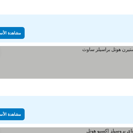
مشاهدة الأس
مشاهدة الأس