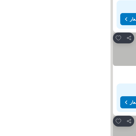
عار
Add to favorites
مشاركة
عار
Add to favorites
مشاركة