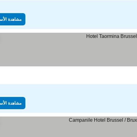
مشاهدة الأس
مشاهدة الأس