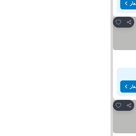
عار
Add to favorites
مشاركة
عار
Add to favorites
مشاركة