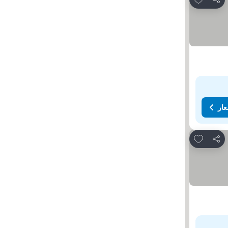
مشاركة
عار
Add to favorites
مشاركة