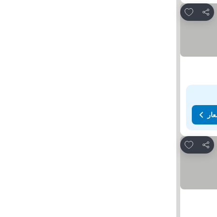
Add to favorites
مشاركة
عار
Add to favorites
مشاركة