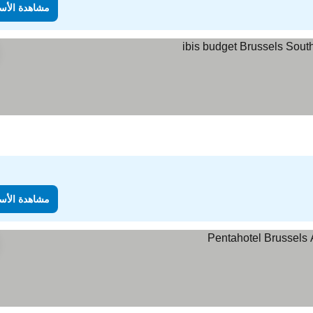
مشاهدة الأس
مشاهدة الأس