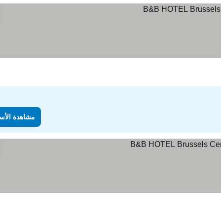
مشاهدة الأس