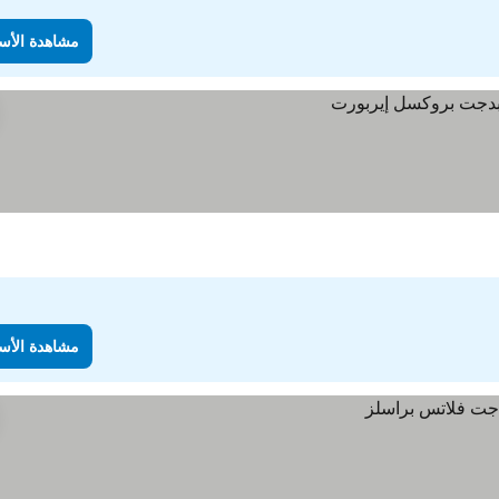
مشاهدة الأس
مشاهدة الأس