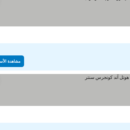
مشاهدة الأس