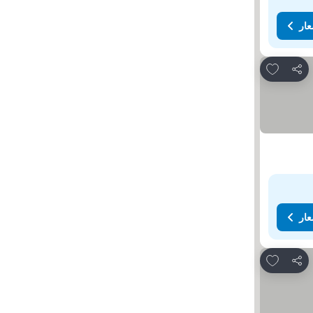
عار
Add to favorites
مشاركة
عار
Add to favorites
مشاركة