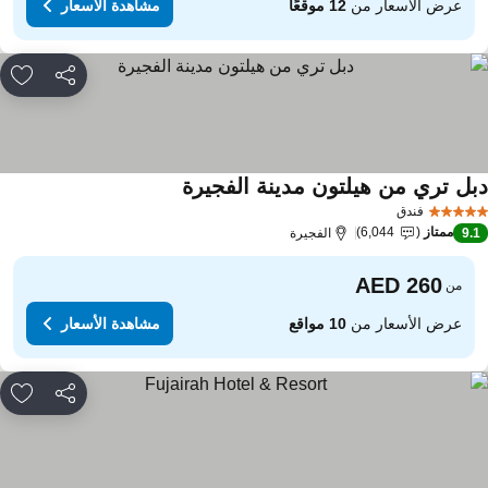
عرض الأسعار من
12 موقعًا
مشاهدة الأسعار
مشاركة
rites
بل تري من هيلتون مدينة الفجيرة
فندق
ممتاز
6,044
9.
الفجيرة
من
عرض الأسعار من
10 مواقع
مشاهدة الأسعار
مشاركة
rites