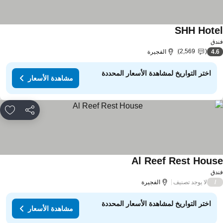
SHH Hote
دق
2,569
4.
الفجيرة
اختر التواريخ لمشاهدة الأسعار المحددة
مشاهدة الأسعار
مشاركة
rites
Al Reef Rest Hous
دق
لا يوجد تصنيف
/
الفجيرة
اختر التواريخ لمشاهدة الأسعار المحددة
مشاهدة الأسعار