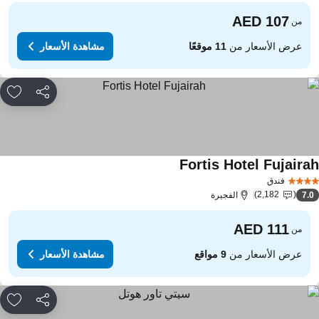
من
عرض الأسعار من
11 موقعًا
مشاهدة الأسعار
مشاركة
rites
Fortis Hotel Fujaira
فندق
2,182
7.
الفجيرة
من
عرض الأسعار من
9 مواقع
مشاهدة الأسعار
مشاركة
rites