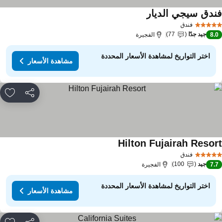
ندق سيجي الديار
فندق
جيد جدًا
77
8.
الفجيرة
اختر التواريخ لمشاهدة الأسعار المحددة
مشاهدة الأسعار
مشاركة
rites
Hilton Fujairah Resor
فندق
جيد
100
7.
الفجيرة
اختر التواريخ لمشاهدة الأسعار المحددة
مشاهدة الأسعار