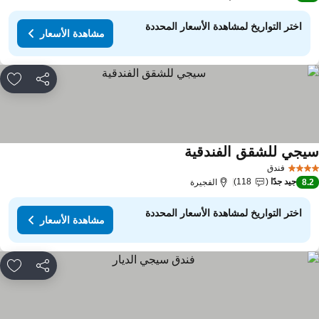
اختر التواريخ لمشاهدة الأسعار المحددة
مشاهدة الأسعار
مشاركة
rites
يجي للشقق الفندقية
فندق
جيد جدًا
118
8.
الفجيرة
اختر التواريخ لمشاهدة الأسعار المحددة
مشاهدة الأسعار
مشاركة
rites