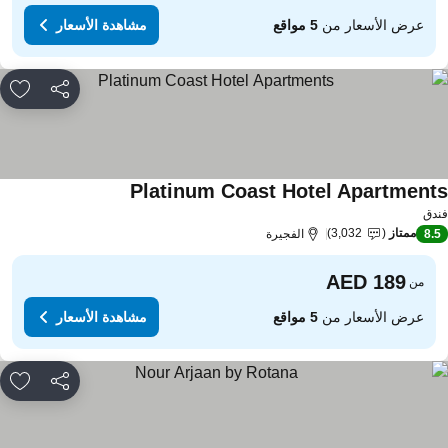
عرض الأسعار من
5 مواقع
مشاهدة الأسعار
مشاركة
rites
Platinum Coast Hotel Apartment
دق
ممتاز
3,032
8.
الفجيرة
من
عرض الأسعار من
5 مواقع
مشاهدة الأسعار
مشاركة
rites