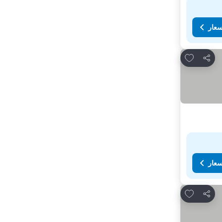
سعار
Add to favorites
مشاركة
سعار
Add to favorites
مشاركة