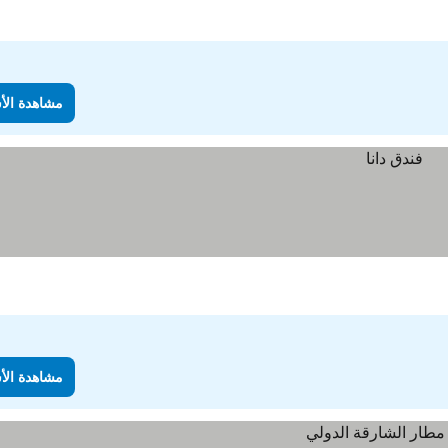
مشاهدة الأ
مشاهدة الأ