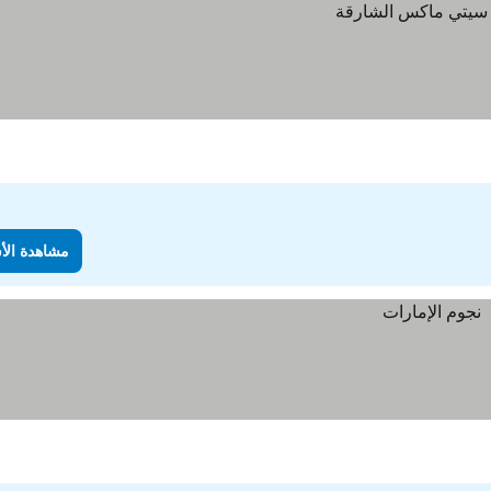
مشاهدة الأ