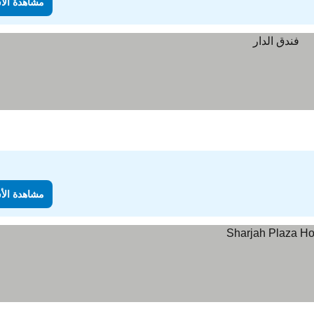
مشاهدة الأ
مشاهدة الأ