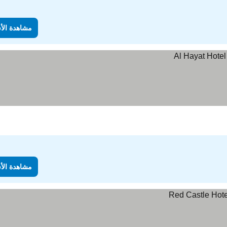
مشاهدة الأ
مشاهدة الأ