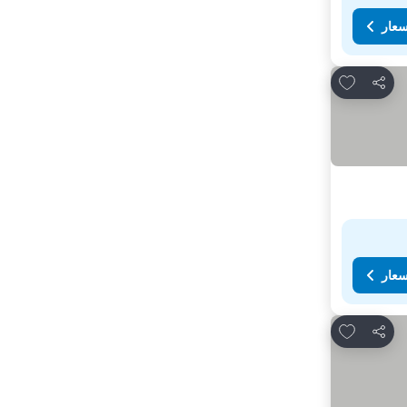
سعار
Add to favorites
مشاركة
سعار
Add to favorites
مشاركة