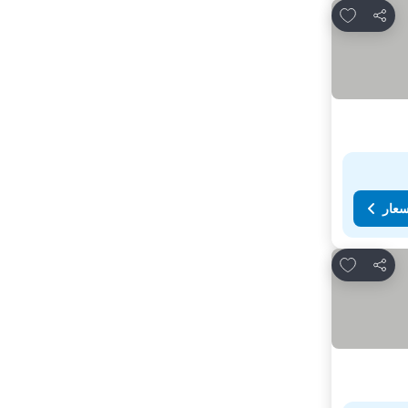
Add to favorites
مشاركة
سعار
Add to favorites
مشاركة