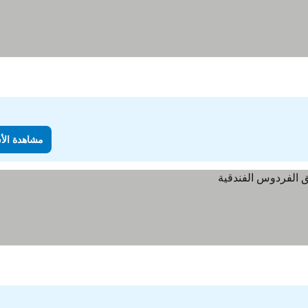
مشاهدة الأ