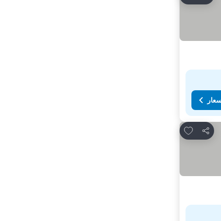
سعار
Add to favorites
مشاركة