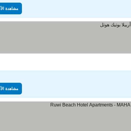
مشاهدة الأ
مشاهدة الأ