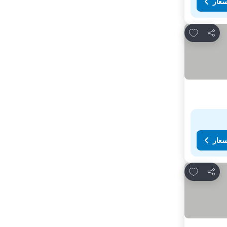
سعار
Add to favorites
مشاركة
سعار
Add to favorites
مشاركة