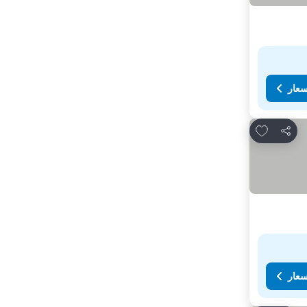
سعار
Add to favorites
مشاركة
سعار