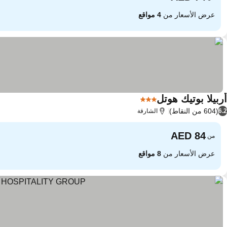
عرض الأسعار من
4 مواقع
أربيلا بوتيك هوتل
3 عدد النجوم
(604 من النقاط)
6.2
الشارقة
من
عرض الأسعار من
8 مواقع