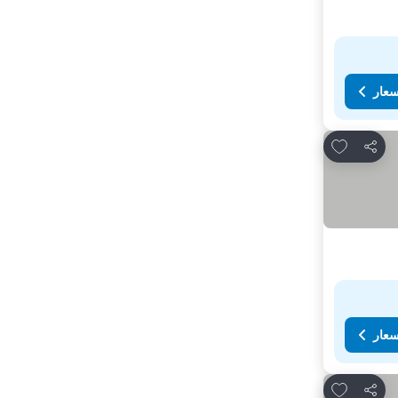
سعار
Add to favorites
مشاركة
سعار
Add to favorites
مشاركة