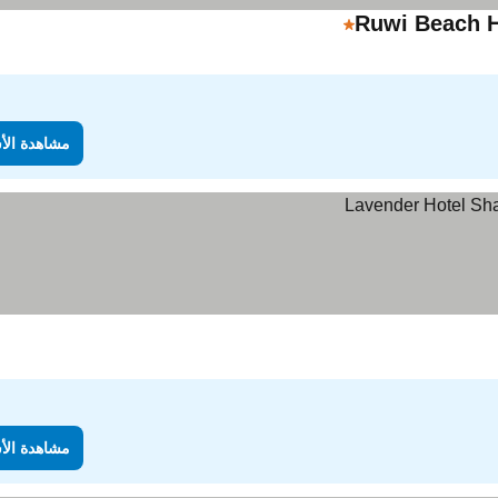
Ruwi Beach 
1 عدد النجوم
مشاهدة الأ
مشاهدة الأ