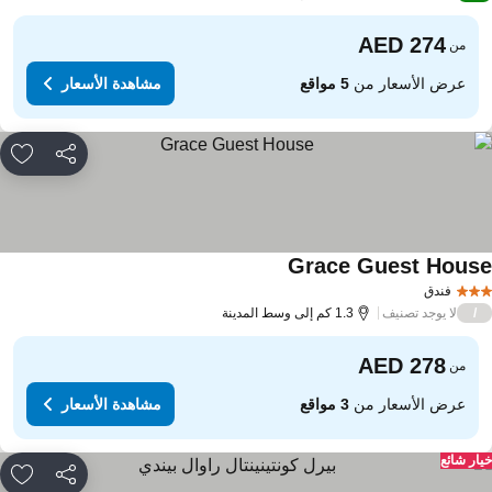
من
عرض الأسعار من
5 مواقع
مشاهدة الأسعار
مشاركة
rites
Grace Guest Hous
مشاهدة الأسعار
فندق
لا يوجد تصنيف
/
1.3 كم إلى وسط المدينة
من
عرض الأسعار من
3 مواقع
مشاهدة الأسعار
ار شائع
مشاركة
rites