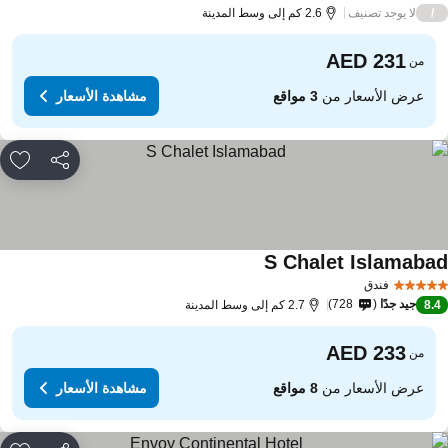
لا يوجد تصنيف
/
2.6 كم إلى وسط المدينة
من
عرض الأسعار من
3 مواقع
مشاهدة الأسعار
مشاركة
rites
S Chalet Islamaba
مشاهدة الأسعار
فندق
جيد جدًا
728
8.
2.7 كم إلى وسط المدينة
من
عرض الأسعار من
8 مواقع
مشاهدة الأسعار