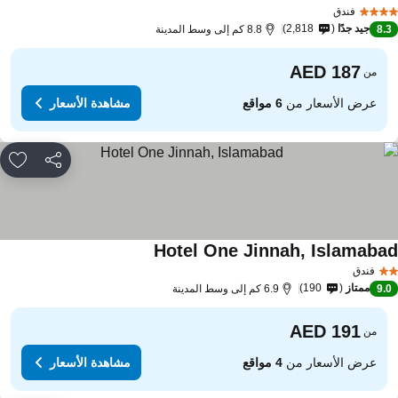
مشاهدة الأسعار
فندق
جيد جدًا
2,818
8.
8.8 كم إلى وسط المدينة
من
عرض الأسعار من
6 مواقع
مشاهدة الأسعار
مشاركة
rites
Hotel One Jinnah, Islamaba
مشاهدة الأسعار
فندق
ممتاز
190
9.
6.9 كم إلى وسط المدينة
من
عرض الأسعار من
4 مواقع
مشاهدة الأسعار