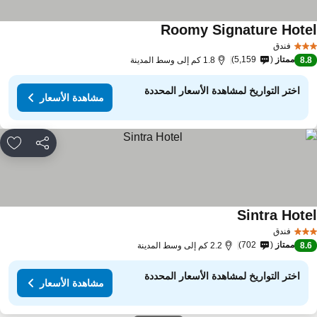
Roomy Signature Hote
مشاهدة الأسعار
فندق
ممتاز
5,159
8.
1.8 كم إلى وسط المدينة
اختر التواريخ لمشاهدة الأسعار المحددة
مشاهدة الأسعار
مشاركة
rites
Sintra Hote
مشاهدة الأسعار
فندق
ممتاز
702
8.
2.2 كم إلى وسط المدينة
اختر التواريخ لمشاهدة الأسعار المحددة
مشاهدة الأسعار