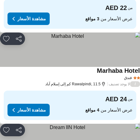
من
عرض الأسعار من
3 مواقع
مشاهدة الأسعار
مشاركة
rites
Marhaba Hote
مشاهدة الأسعار
فندق
لا يوجد تصنيف
/
Rawalpindi, 11.5 كم إلى إسلام آباد
من
عرض الأسعار من
4 مواقع
مشاهدة الأسعار
مشاركة
rites