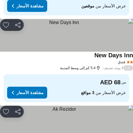
عرض الأسعار من
موقعين
مشاهدة الأسعار
مشاركة
rites
New Days In
مشاهدة الأسعار
فندق
لا يوجد تصنيف
/
5.4 كم إلى وسط المدينة
من
عرض الأسعار من
3 مواقع
مشاهدة الأسعار
مشاركة
rites