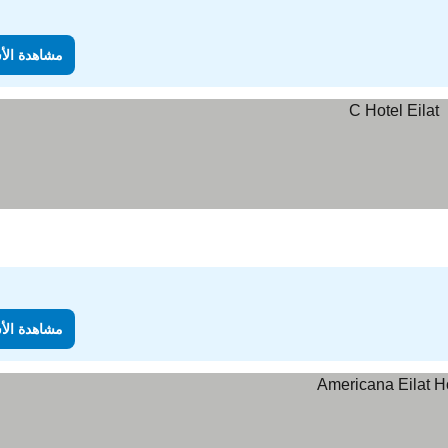
مشاهدة الأ
مشاهدة الأ