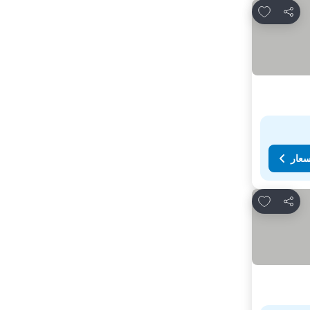
Add to favorites
مشاركة
سعار
Add to favorites
مشاركة