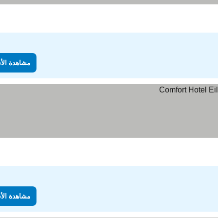
مشاهدة الأ
مشاهدة الأ