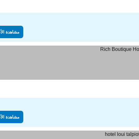
مشاهدة الأ
مشاهدة الأ