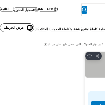
AR · AED
القائمة
تسجيل الدخول
عرض الخريطة
قامة كاملة
منتجع
شقة متكاملة الخدمات
العائلات
إلغاء مجاني
كيف تؤثر العمولات التي نحصل عليها على مرتبتك
Add to favorites
مشاركة