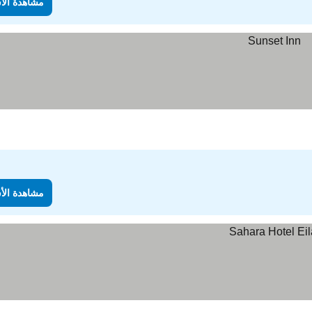
مشاهدة الأ
مشاهدة الأ