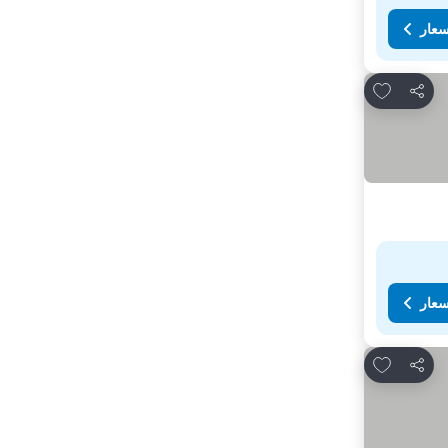
سعار
Add to favorites
مشاركة
سعار
Add to favorites
مشاركة