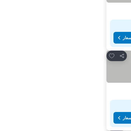
سعار
Add to favorites
مشاركة
سعار