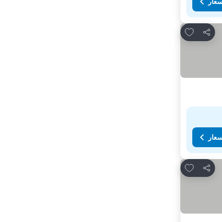
سعار
Add to favorites
مشاركة
سعار
Add to favorites
مشاركة