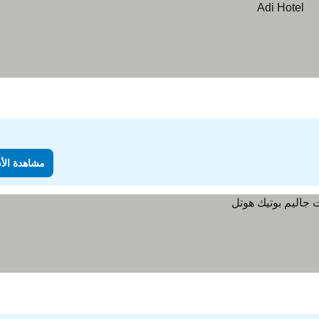
مشاهدة الأ