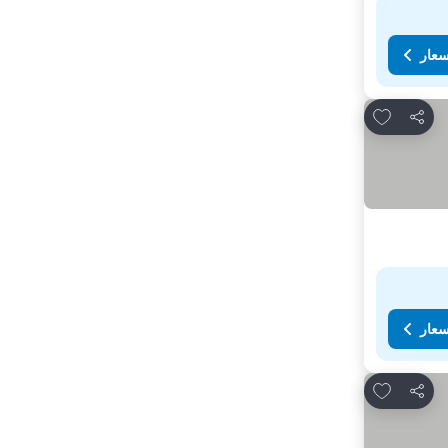
سعار
Add to favorites
مشاركة
سعار
Add to favorites
مشاركة