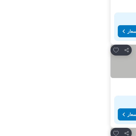
سعار
Add to favorites
مشاركة
سعار
Add to favorites
مشاركة