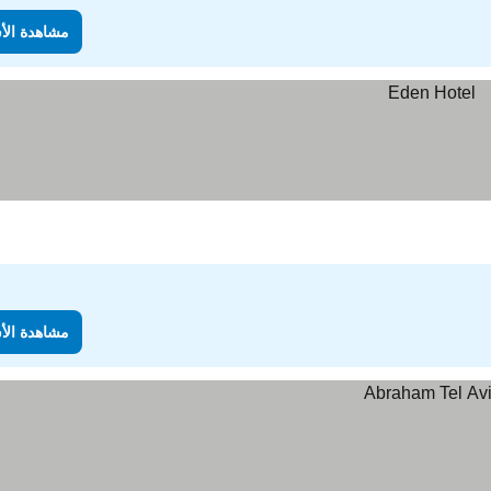
مشاهدة الأ
مشاهدة الأ