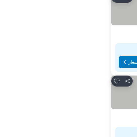
سعار
Add to favorites
مشاركة