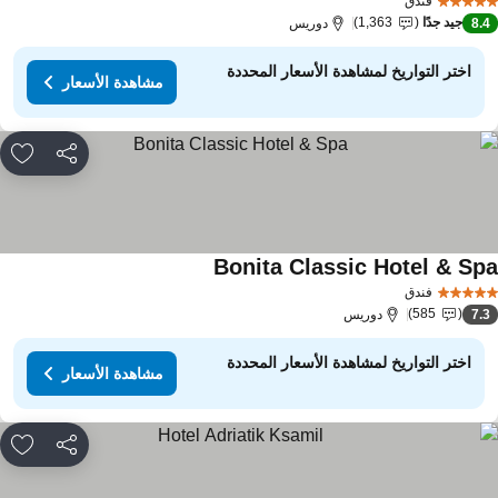
فندق
جيد جدًا
1,363
8.
دوريس
اختر التواريخ لمشاهدة الأسعار المحددة
مشاهدة الأسعار
مشاركة
rites
Bonita Classic Hotel & Sp
فندق
585
7.
دوريس
اختر التواريخ لمشاهدة الأسعار المحددة
مشاهدة الأسعار
مشاركة
rites