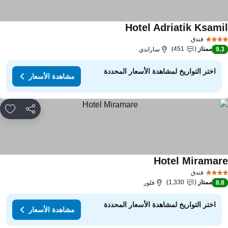
Hotel Adriatik Ksami
فندق
ممتاز
451
9.
ساراندي
اختر التواريخ لمشاهدة الأسعار المحددة
مشاهدة الأسعار
مشاركة
rites
Hotel Miramar
فندق
ممتاز
1,330
8.
فلور
اختر التواريخ لمشاهدة الأسعار المحددة
مشاهدة الأسعار