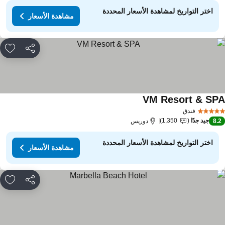
اختر التواريخ لمشاهدة الأسعار المحددة
مشاهدة الأسعار
مشاركة
rites
VM Resort & SP
فندق
جيد جدًا
1,350
8.
دوريس
اختر التواريخ لمشاهدة الأسعار المحددة
مشاهدة الأسعار
مشاركة
rites