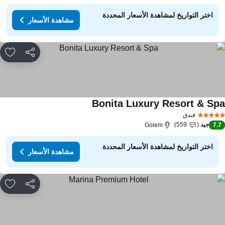
اختر التواريخ لمشاهدة الأسعار المحددة
مشاهدة الأسعار
مشاركة
rites
Bonita Luxury Resort & Sp
فندق
جيد
559
Golem
7.
اختر التواريخ لمشاهدة الأسعار المحددة
مشاهدة الأسعار
مشاركة
rites