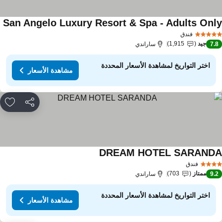
San Angelo Luxury Resort & Spa - Adults Onl
فندق
جيد
1,915
7.
ساراندي
اختر التواريخ لمشاهدة الأسعار المحددة
مشاهدة الأسعار
مشاركة
rites
DREAM HOTEL SARAND
فندق
ممتاز
703
9.
ساراندي
اختر التواريخ لمشاهدة الأسعار المحددة
مشاهدة الأسعار