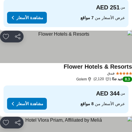
من
عرض الأسعار من
7 مواقع
مشاهدة الأسعار
مشاركة
rites
Flower Hotels & Resort
فندق
جيد جدًا
2,120
Golem
8.
من
عرض الأسعار من
8 مواقع
مشاهدة الأسعار
مشاركة
rites