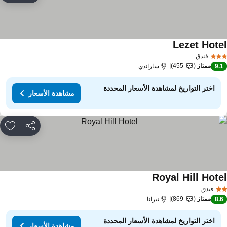
Lezet Hote
فندق
ممتاز
455
9.
ساراندي
اختر التواريخ لمشاهدة الأسعار المحددة
مشاهدة الأسعار
مشاركة
rites
Royal Hill Hote
فندق
ممتاز
869
8.
تيرانا
اختر التواريخ لمشاهدة الأسعار المحددة
مشاهدة الأسعار