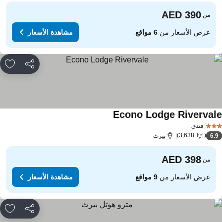
من
عرض الأسعار من
6 مواقع
مشاهدة الأسعار
مشاركة
rites
Econo Lodge Riverval
مشاهدة الأسعار
فندق
3,638
6.
بيرث
من
عرض الأسعار من
9 مواقع
مشاهدة الأسعار
مشاركة
rites