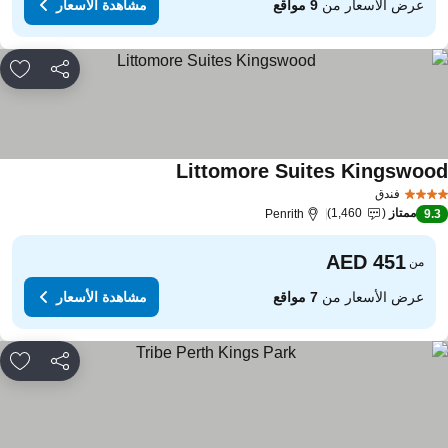
عرض الأسعار من
9 مواقع
مشاهدة الأسعار
مشاركة
rites
Littomore Suites Kingswoo
مشاهدة الأسعار
فندق
ممتاز
1,460
Penrith
9.
من
عرض الأسعار من
7 مواقع
مشاهدة الأسعار
مشاركة
rites