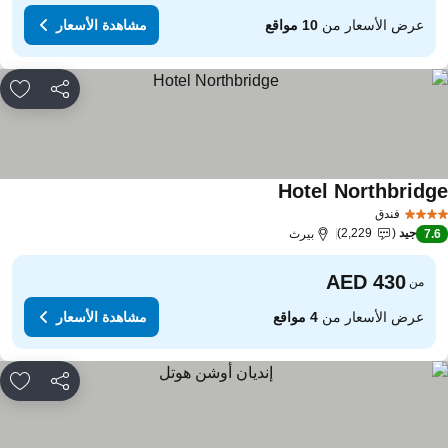
عرض الأسعار من
10 مواقع
مشاهدة الأسعار
مشاركة
rites
Hotel Northbridg
مشاهدة الأسعار
فندق
جيد
2,229
7.
بيرث
من
عرض الأسعار من
4 مواقع
مشاهدة الأسعار
مشاركة
rites