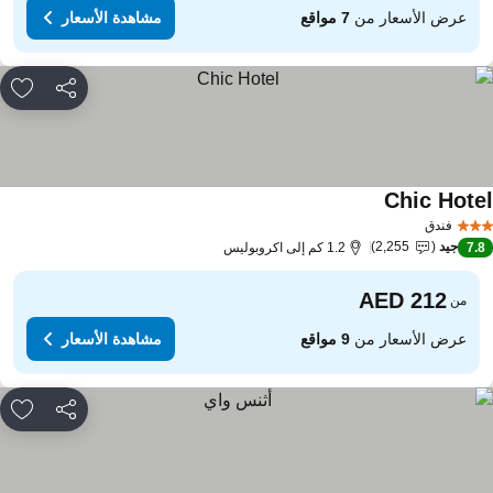
عرض الأسعار من
7 مواقع
مشاهدة الأسعار
مشاركة
rites
Chic Hote
مشاهدة الأسعار
فندق
جيد
2,255
7.
1.2 كم إلى اكروبوليس
من
عرض الأسعار من
9 مواقع
مشاهدة الأسعار
مشاركة
rites