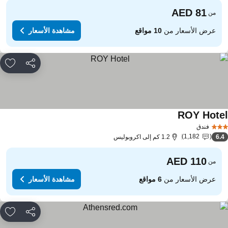
من
عرض الأسعار من
10 مواقع
مشاهدة الأسعار
مشاركة
rites
ROY Hote
مشاهدة الأسعار
فندق
1,182
6.
1.2 كم إلى اكروبوليس
من
عرض الأسعار من
6 مواقع
مشاهدة الأسعار
مشاركة
rites