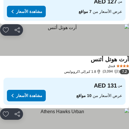
من
عرض الأسعار من
7 مواقع
مشاهدة الأسعار
مشاركة
rites
رت هوتل أثنس
مشاهدة الأسعار
فندق
3,094
7.
1.8 كم إلى اكروبوليس
من
عرض الأسعار من
10 مواقع
مشاهدة الأسعار
مشاركة
rites