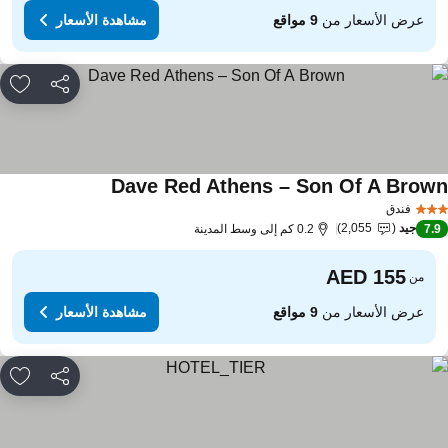
عرض الأسعار من
9 مواقع
مشاهدة الأسعار
مشاركة
rites
Dave Red Athens – Son Of A Brow
مشاهدة الأسعار
فندق
جيد
2,055
7.
0.2 كم إلى وسط المدينة
من
عرض الأسعار من
9 مواقع
مشاهدة الأسعار
مشاركة
rites