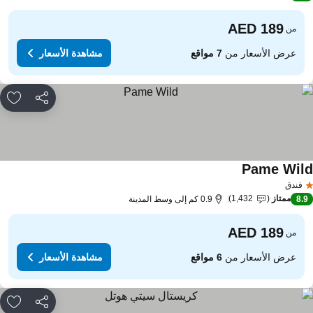
من
عرض الأسعار من
7 مواقع
مشاهدة الأسعار
مشاركة
rites
Pame Wil
مشاهدة الأسعار
فندق
ممتاز
1,432
8.
0.9 كم إلى وسط المدينة
من
عرض الأسعار من
6 مواقع
مشاهدة الأسعار
مشاركة
rites