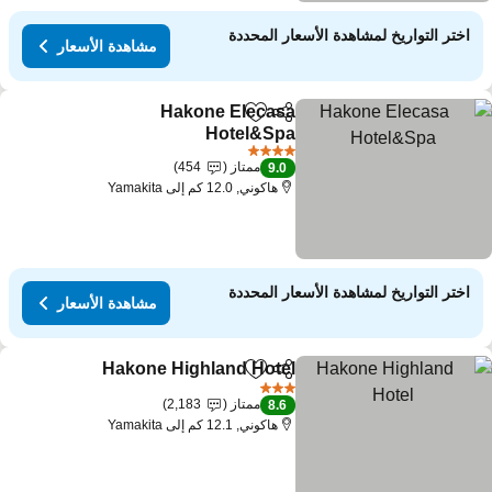
اختر التواريخ لمشاهدة الأسعار المحددة
مشاهدة الأسعار
Hakone Elecasa
مشاركة
Add to favorites
Hotel&Spa
مشاهدة الأسعار
4 عدد النجوم
ممتاز
454
9.0
هاكوني, 12.0 كم إلى Yamakita
اختر التواريخ لمشاهدة الأسعار المحددة
مشاهدة الأسعار
Hakone Highland Hotel
مشاركة
Add to favorites
مشاهدة
3 عدد النجوم
ممتاز
2,183
8.6
هاكوني, 12.1 كم إلى Yamakita