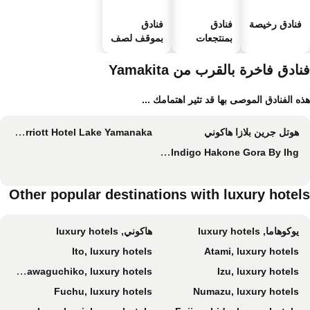
فنادق رخيصة
فنادق
فنادق
بمنتجعات
بموقف لصف
صحية
السيارات
ادق فاخرة بالقرب من Yamakita
ه الفنادق الموصى بها قد تثير اهتمامك ...
هوتل جرين بلازا هاكوني
Fuji Marriott Hotel Lake Yamanaka
Hotel Indigo Hakone Gora By Ihg
Other popular destinations with luxury hotel
يوكوهاما, luxury hotels
هاكوني, luxury hotels
Ito, luxury hotels
Atami, luxury hotels
Fujikawaguchiko, luxury hotels
Izu, luxury hotels
Fuchu, luxury hotels
Numazu, luxury hotels