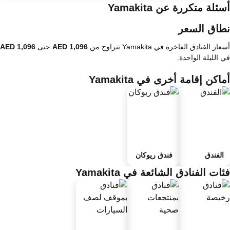
ئلة متكررة عن Yamakita
طاق السعر
ار الفنادق الفاخرة في Yamakita تتراوح من
حتى
 الليلة الواحدة.
اكن إقامة أخرى في Yamakita
الفندق
فندق ريوكان
ات الفنادق الشائعة في Yamakita