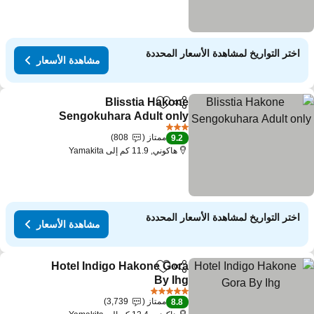
اختر التواريخ لمشاهدة الأسعار المحددة
مشاهدة الأسعار
Blisstia Hakone
مشاركة
Add to favorites
Sengokuhara Adult only
مشاهدة الأسعار
3 عدد النجوم
ممتاز
808
9.2
هاكوني, 11.9 كم إلى Yamakita
اختر التواريخ لمشاهدة الأسعار المحددة
مشاهدة الأسعار
Hotel Indigo Hakone Gora
مشاركة
Add to favorites
By Ihg
مشاهدة الأسعار
5 عدد النجوم
ممتاز
3,739
8.8