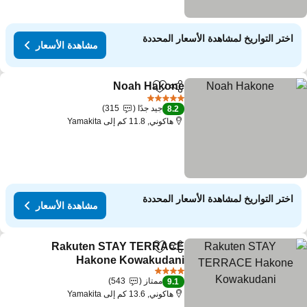
اختر التواريخ لمشاهدة الأسعار المحددة
مشاهدة الأسعار
Noah Hakone
مشاركة
Add to favorites
مشاهدة الأسعار
5 عدد النجوم
جيد جدًا
315
8.2
هاكوني, 11.8 كم إلى Yamakita
اختر التواريخ لمشاهدة الأسعار المحددة
مشاهدة الأسعار
Rakuten STAY TERRACE
مشاركة
Add to favorites
Hakone Kowakudani
مشاهدة الأسعار
4 عدد النجوم
ممتاز
543
9.1
هاكوني, 13.6 كم إلى Yamakita