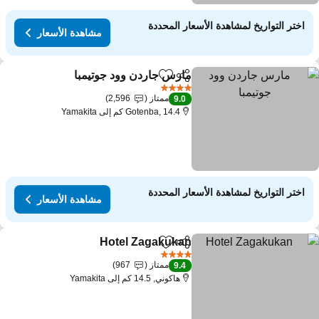
اختر التواريخ لمشاهدة الأسعار المحددة
مشاهدة الأسعار
مارس جاردن وود جوتيمبا
مشاركة
Add to favorites
مشاهدة 
4 عدد النجوم
ممتاز
2,596
9.0
Gotenba, 14.4 كم إلى Yamakita
اختر التواريخ لمشاهدة الأسعار المحددة
مشاهدة الأسعار
Hotel Zagakukan
مشاركة
Add to favorites
مشاهدة الأسع
4 عدد النجوم
ممتاز
967
9.4
هاكوني, 14.5 كم إلى Yamakita