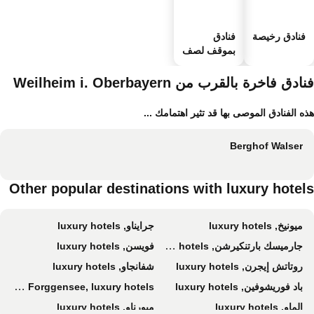
فنادق رخيصة
فنادق
بموقف لصف
السيارات
ادق فاخرة بالقرب من Weilheim i. Oberbayern
ه الفنادق الموصى بها قد تثير اهتمامك ...
Berghof Walser
Other popular destinations with luxury hotel
ميونيخ, luxury hotels
جرايناو, luxury hotels
جارميسك بارتنكيرشن, luxury hotels
فويسن, luxury hotels
روتاتش إيجرن, luxury hotels
شفانجاو, luxury hotels
باد فوريشوفين, luxury hotels
Rieden am Forggensee, luxury hotels
إلماو, luxury hotels
ميورناو, luxury hotels