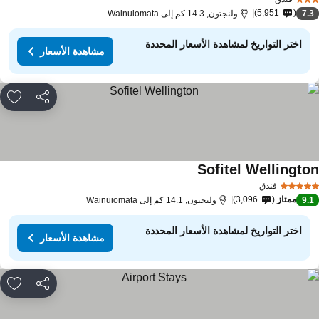
5,951
7.
ولنجتون, 14.3 كم إلى Wainuiomata
اختر التواريخ لمشاهدة الأسعار المحددة
مشاهدة الأسعار
مشاركة
rites
Sofitel Wellingto
مشاهدة الأسعار
فندق
ممتاز
3,096
9.
ولنجتون, 14.1 كم إلى Wainuiomata
اختر التواريخ لمشاهدة الأسعار المحددة
مشاهدة الأسعار
مشاركة
rites