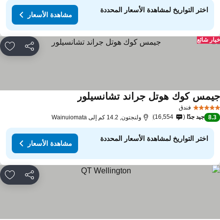
اختر التواريخ لمشاهدة الأسعار المحددة
مشاهدة الأسعار
ار شائع
مشاركة
rites
يمس كوك هوتل جراند تشانسيلور
مشاهدة الأسعار
فندق
جيد جدًا
16,554
8.
ولنجتون, 14.2 كم إلى Wainuiomata
اختر التواريخ لمشاهدة الأسعار المحددة
مشاهدة الأسعار
مشاركة
rites