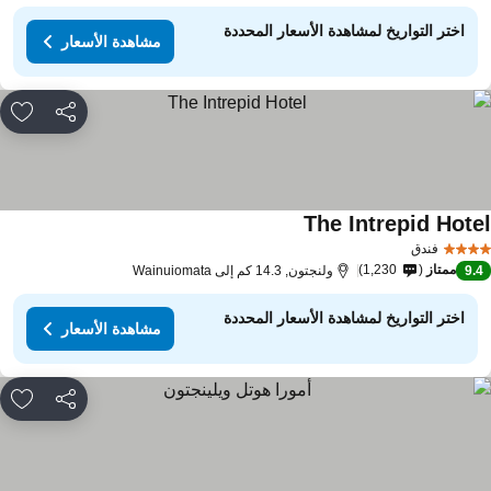
اختر التواريخ لمشاهدة الأسعار المحددة
مشاهدة الأسعار
مشاركة
rites
The Intrepid Hote
مشاهدة الأسعار
فندق
ممتاز
1,230
9.
ولنجتون, 14.3 كم إلى Wainuiomata
اختر التواريخ لمشاهدة الأسعار المحددة
مشاهدة الأسعار
مشاركة
rites