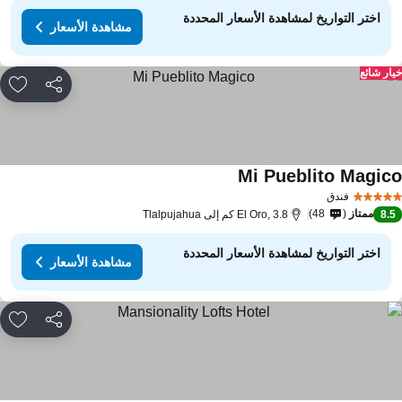
اختر التواريخ لمشاهدة الأسعار المحددة
مشاهدة الأسعار
ار شائع
مشاركة
rites
Mi Pueblito Magic
فندق
ممتاز
48
8.
El Oro, 3.8 كم إلى Tlalpujahua
اختر التواريخ لمشاهدة الأسعار المحددة
مشاهدة الأسعار
مشاركة
rites