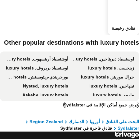
فنادق رخيصة
Other popular destinations with luxury hotel
اوستسباد ديرهاجين, luxury hotels
أوشتسباد أرينسهوب, luxury hotels
زينجست, luxury hotels
اوستسباد بريروف, luxury hotels
جرال موريتز, luxury hotels
بورجريندي-ريثويستش, luxury hotels
نينهاجين, luxury hotels
Nysted, luxury hotels
ماريبو, luxury hotels
Askeby, luxury hotels
Born, luxury hotels
ض جميع أماكن الإقامة في Sydfalster
بحث على الفنادق
أوروبا
الدنمارك
Region Zealand
Sydfalst
فنادق فاخرة في Sydfalster