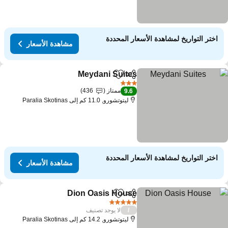
اختر التواريخ لمشاهدة الأسعار المحددة
مشاهدة الأسعار
Meydani Suites
مشاركة
Add to favorites
3 عدد النجوم
ممتاز
436
9.6
ليتوتشورو, 11.0 كم إلى Paralia Skotinas
اختر التواريخ لمشاهدة الأسعار المحددة
مشاهدة الأسعار
Dion Oasis House
مشاركة
Add to favorites
5 عدد النجوم
لا يوجد تصنيف
/
ليتوتشورو, 14.2 كم إلى Paralia Skotinas