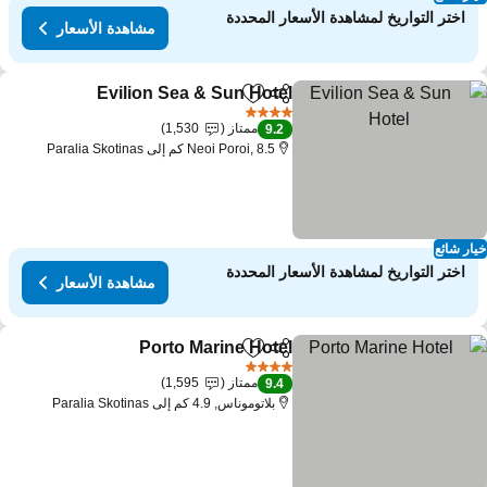
اختر التواريخ لمشاهدة الأسعار المحددة
مشاهدة الأسعار
Evilion Sea & Sun Hotel
مشاركة
Add to favorites
4 عدد النجوم
ممتاز
1,530
9.2
Neoi Poroi, 8.5 كم إلى Paralia Skotinas
ار شائع
اختر التواريخ لمشاهدة الأسعار المحددة
مشاهدة الأسعار
Porto Marine Hotel
مشاركة
Add to favorites
4 عدد النجوم
ممتاز
1,595
9.4
بلاتوموناس, 4.9 كم إلى Paralia Skotinas