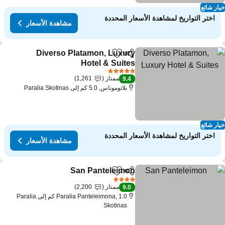
ار شائع
اختر التواريخ لمشاهدة الأسعار المحددة
مشاهدة الأسعار
Diverso Platamon, Luxury
مشاركة
Add to favorites
Hotel & Suites
5 عدد النجوم
ممتاز
1,261
9.4
بلاتوموناس, 5.0 كم إلى Paralia Skotinas
ار شائع
اختر التواريخ لمشاهدة الأسعار المحددة
مشاهدة الأسعار
San Panteleimon
مشاركة
Add to favorites
4 عدد النجوم
ممتاز
2,200
9.0
Paralia Panteleimona, 1.0 كم إلى Paralia
Skotinas