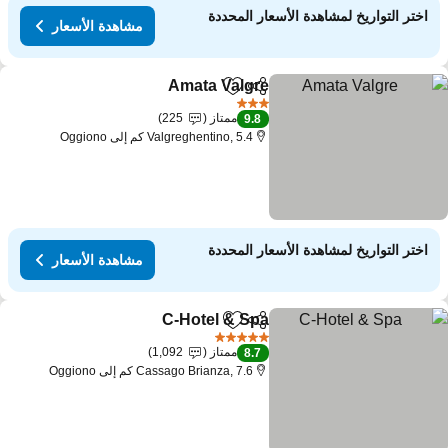
اختر التواريخ لمشاهدة الأسعار المحددة
مشاهدة الأسعار
Amata Valgre
مشاركة
Add to favorites
3 عدد النجوم
ممتاز
225
9.8
Valgreghentino, 5.4 كم إلى Oggiono
اختر التواريخ لمشاهدة الأسعار المحددة
مشاهدة الأسعار
C-Hotel & Spa
مشاركة
Add to favorites
5 عدد النجوم
ممتاز
1,092
8.7
Cassago Brianza, 7.6 كم إلى Oggiono