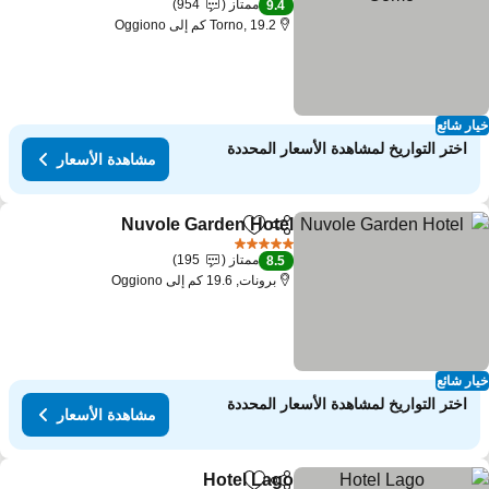
ممتاز
954
9.4
Torno, 19.2 كم إلى Oggiono
ار شائع
اختر التواريخ لمشاهدة الأسعار المحددة
مشاهدة الأسعار
Nuvole Garden Hotel
مشاركة
Add to favorites
5 عدد النجوم
ممتاز
195
8.5
برونات, 19.6 كم إلى Oggiono
ار شائع
اختر التواريخ لمشاهدة الأسعار المحددة
مشاهدة الأسعار
Hotel Lago