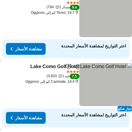
مشاركة
Add to favorites
4 عدد النجوم
ممتاز
784
9.4
Torno, 18.7 كم إلى Oggiono
اختر التواريخ لمشاهدة الأسعار المحددة
مشاهدة الأسعار
Lake Como Golf Hotel
مشاركة
Add to favorites
4 عدد النجوم
جيد
3,603
7.5
Carimate, 19.4 كم إلى Oggiono
ار شائع
اختر التواريخ لمشاهدة الأسعار المحددة
مشاهدة الأسعار