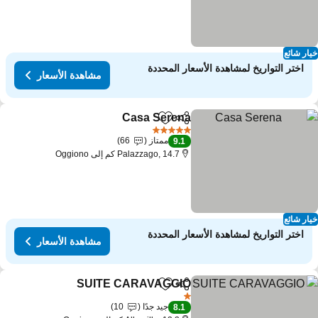
ار شائع
اختر التواريخ لمشاهدة الأسعار المحددة
مشاهدة الأسعار
Casa Serena
مشاركة
Add to favorites
5 عدد النجوم
ممتاز
66
9.1
Palazzago, 14.7 كم إلى Oggiono
ار شائع
اختر التواريخ لمشاهدة الأسعار المحددة
مشاهدة الأسعار
SUITE CARAVAGGIO
مشاركة
Add to favorites
1 عدد النجوم
جيد جدًا
10
8.1