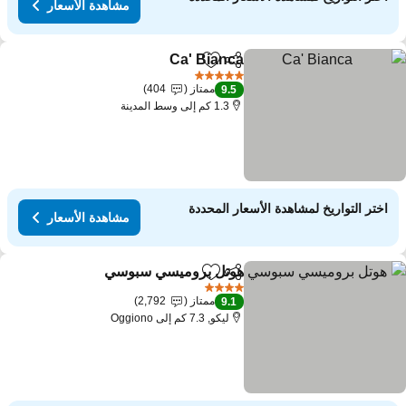
مشاهدة الأسعار
Ca' Bianca
مشاركة
Add to favorites
5 عدد النجوم
ممتاز
404
9.5
1.3 كم إلى وسط المدينة
اختر التواريخ لمشاهدة الأسعار المحددة
مشاهدة الأسعار
هوتل بروميسي سبوسي
مشاركة
Add to favorites
4 عدد النجوم
ممتاز
2,792
9.1
ليكو, 7.3 كم إلى Oggiono