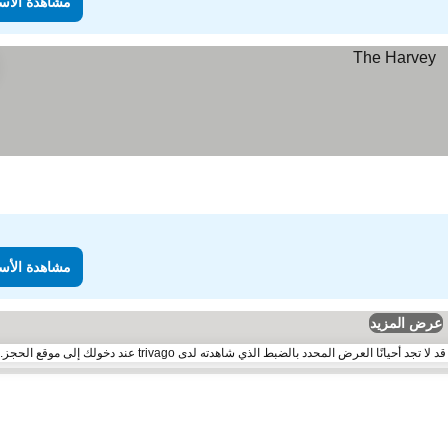
مشاهدة الأس
مشاهدة الأس
عرض المزيد
لعرض المحدد بالضبط الذي شاهدته لدى trivago عند دخولك إلى موقع الحجز.