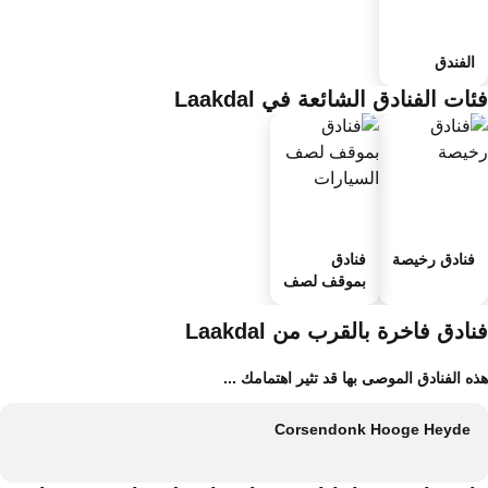
الفندق
ات الفنادق الشائعة في Laakdal
فنادق رخيصة
فنادق
بموقف لصف
السيارات
ادق فاخرة بالقرب من Laakdal
ه الفنادق الموصى بها قد تثير اهتمامك ...
Corsendonk Hooge Heyde