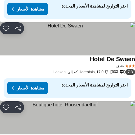
اختر التواريخ لمشاهدة الأسعار المحددة
مشاهدة الأسعار
مشاركة
rites
Hotel De Swae
مشاهدة الأسعار
فندق
633
7.
Herentals, 17.0 كم إلى Laakdal
اختر التواريخ لمشاهدة الأسعار المحددة
مشاهدة الأسعار
مشاركة
rites