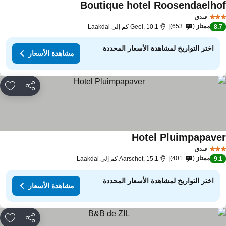
Boutique hotel Roosendaelho
مشاهدة الأسعار
فندق
ممتاز
653
8.
Geel, 10.1 كم إلى Laakdal
اختر التواريخ لمشاهدة الأسعار المحددة
مشاهدة الأسعار
مشاركة
rites
Hotel Pluimpapave
مشاهدة الأسعار
فندق
ممتاز
401
9.
Aarschot, 15.1 كم إلى Laakdal
اختر التواريخ لمشاهدة الأسعار المحددة
مشاهدة الأسعار
مشاركة
rites