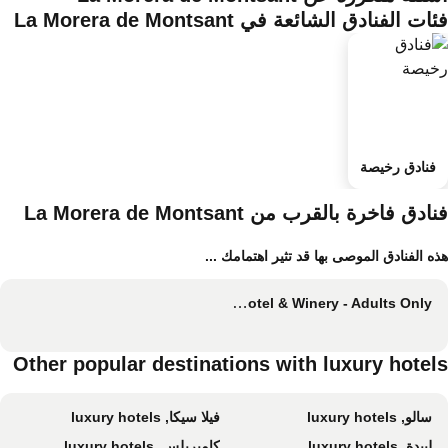
ات الفنادق الشائعة في La Morera de Montsant
فنادق رخيصة
ادق فاخرة بالقرب من La Morera de Montsant
ه الفنادق الموصى بها قد تثير اهتمامك ...
Terra Dominicata - Hotel & Winery - Adults Only
Other popular destinations with luxury hotel
سالو, luxury hotels
فيلا سيكا, luxury hotels
لييدة, luxury hotels
كامبريلس, luxury hotels