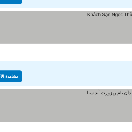
مشاهدة الأ