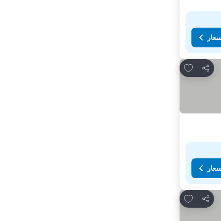
سعار
Add to favorites
مشاركة
سعار
Add to favorites
مشاركة