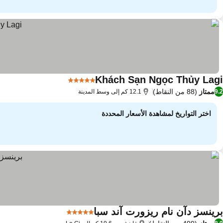
Khách Sạn Ngọc Thủy Lagi
5 عدد النجوم
مشاهدة الأسعار
ممتاز
(88 من النقاط)
9.2
12.1 كم إلى وسط المدينة
اختر التواريخ لمشاهدة الأسعار المحددة
برينسز دآن نام ريزورت آند سبا
5 عدد النجوم
مشاهدة الأسعار