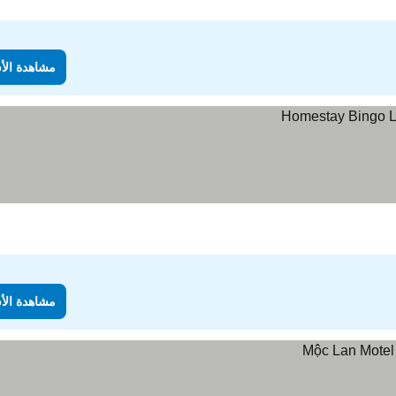
مشاهدة الأ
مشاهدة الأ