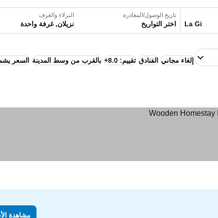
تاريخ الوصول/المغادرة
النزلاء والغرف
اختر التواريخ
نزيلان, غرفة واحدة
إلغاء مجاني
الفنادق
تقييم: 8.0+
بالقرب من وسط المدينة
السعر يشمل
مشاهدة الأ