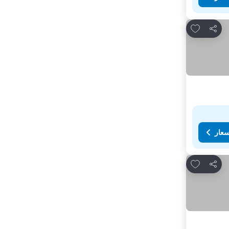
Add to favorites
مشاركة
سعار
Add to favorites
مشاركة