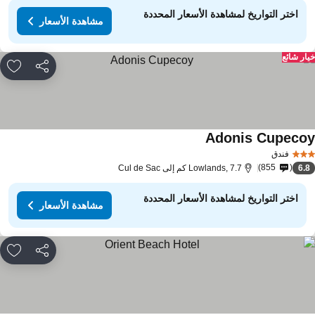
اختر التواريخ لمشاهدة الأسعار المحددة
مشاهدة الأسعار
ار شائع
مشاركة
rites
Adonis Cupeco
فندق
855
6.
Lowlands, 7.7 كم إلى Cul de Sac
اختر التواريخ لمشاهدة الأسعار المحددة
مشاهدة الأسعار
مشاركة
rites