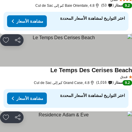
ممتاز
53
9.
Baie Orientale, 4.8 كم إلى Cul de Sac
اختر التواريخ لمشاهدة الأسعار المحددة
مشاهدة الأسعار
مشاركة
rites
Le Temps Des Cerises Beac
فندق
ممتاز
1,016
9.
Grand Case, 4.8 كم إلى Cul de Sac
اختر التواريخ لمشاهدة الأسعار المحددة
مشاهدة الأسعار
مشاركة
rites