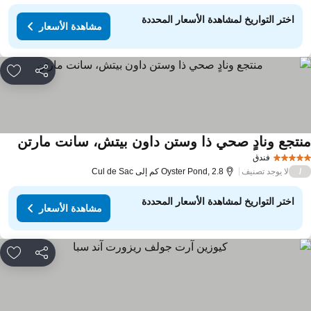
اختر التواريخ لمشاهدة الأسعار المحددة
مشاهدة الأسعار
مشاركة
rites
نتجع ونادٍ صحي ذا وستن داون بيتش، سانت مارتن
فندق
لا يوجد تصنيف
/
Oyster Pond, 2.8 كم إلى Cul de Sac
اختر التواريخ لمشاهدة الأسعار المحددة
مشاهدة الأسعار
مشاركة
rites