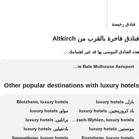
فنادق رخيصة
ادق فاخرة بالقرب من Altkirch
ه الفنادق الموصى بها قد تثير اهتمامك ...
Mercure Bale Mulhouse Aeroport
Other popular destinations with luxury hotel
بازل, luxury hotels
Blotzheim, luxury hotels
باد كروزينجين, luxury hotels
مولو, luxury hotels
Grenzach-Wyhlen, luxury hotels
براتلين, luxury hotels
مونستير, luxury hotels
بادنفيلير, luxury hotels
Saignelégier, luxury hotels
Ensisheim, luxury hotels