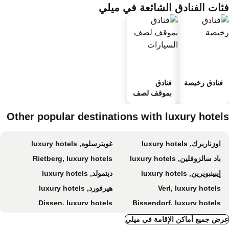
ئات الفنادق الشائعة في ميلي
فنادق رخيصة
فنادق
بموقف لصف
السيارات
Other popular destinations with luxury hotel
اوزناربرك, luxury hotels
غويترسلوه, luxury hotels
باد سالزوفلين, luxury hotels
Rietberg, luxury hotels
إيبينبويرين, luxury hotels
ديتمولد, luxury hotels
Verl, luxury hotels
هيرفورد, luxury hotels
Dissen, luxury hotels
Bissendorf, luxury hotels
بورتا فيستفاليكا, luxury hotels
تيكلينبرج, luxury hotels
ض جميع أماكن الإقامة في ميلي