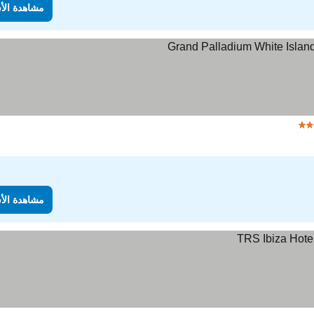
مشاهدة الأ
مشاهدة الأ