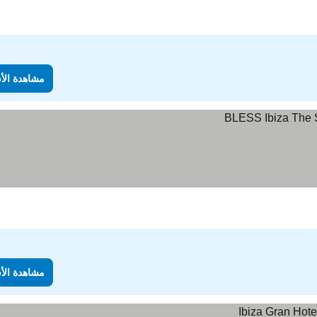
مشاهدة الأ
مشاهدة الأ