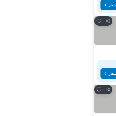
سعار
Add to favorites
مشاركة
سعار
Add to favorites
مشاركة