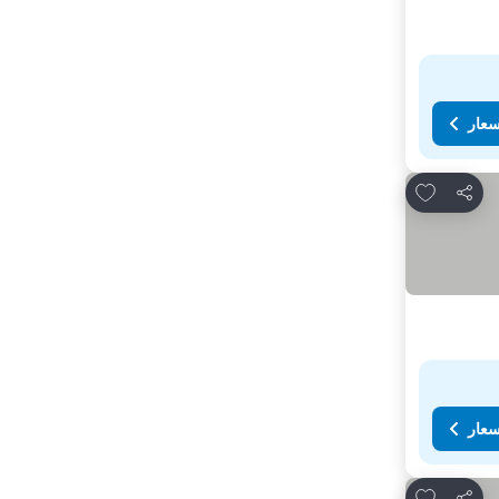
سعار
Add to favorites
مشاركة
سعار
Add to favorites