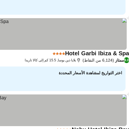
Hotel Garbi Ibiza & Spa
4 عدد النجوم
ممتاز
(6,124 من النقاط)
9.0
بلايا ذين بوسا, 15.5 كم إلى كالا تاريدا
اختر التواريخ لمشاهدة الأسعار المحددة