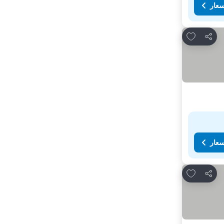
سعار
Add to favorites
مشاركة
سعار
Add to favorites
مشاركة