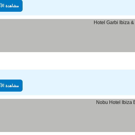
مشاهدة الأ
مشاهدة الأ