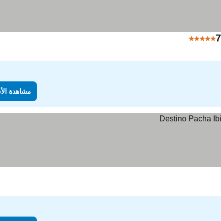
7
5 عدد النجوم
مشاهدة الأ