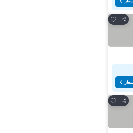
سعار
Add to favorites
مشاركة
سعار
Add to favorites
مشاركة