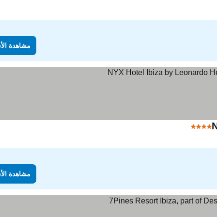
مشاهدة الأ
N
4 عدد النجوم
مشاهدة الأ