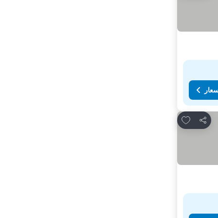
سعار
Add to favorites
مشاركة