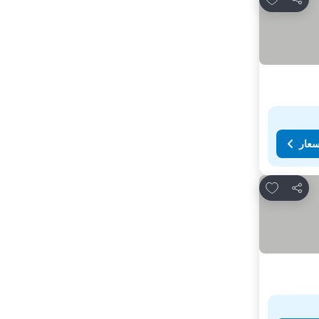
مشاركة
سعار
Add to favorites
مشاركة