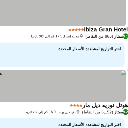
Ibiza Gran Hotel
5 عدد النجوم
ممتاز
(865 من النقاط)
9.1
مدينة إيبيزا, 17.5 كم إلى كالا تاريدا
اختر التواريخ لمشاهدة الأسعار المحددة
هوتل توريه ديل مار
4 عدد النجوم
ممتاز
(6,152 من النقاط)
9.2
بلايا ذين بوسا, 16.0 كم إلى كالا تاريدا
اختر التواريخ لمشاهدة الأسعار المحددة