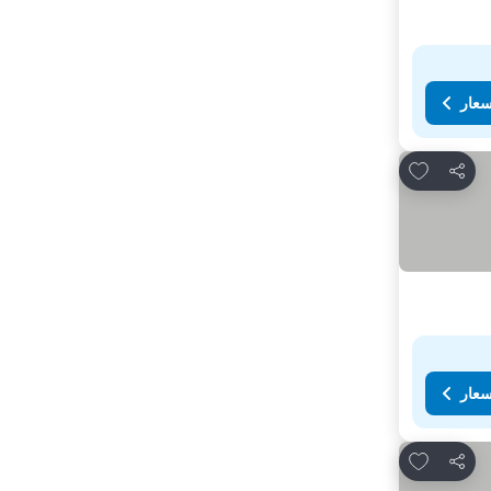
سعار
Add to favorites
مشاركة
سعار
Add to favorites
مشاركة