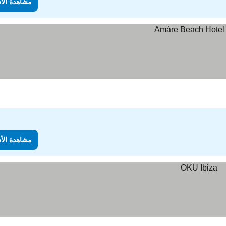
مشاهدة الأ
مشاهدة الأ