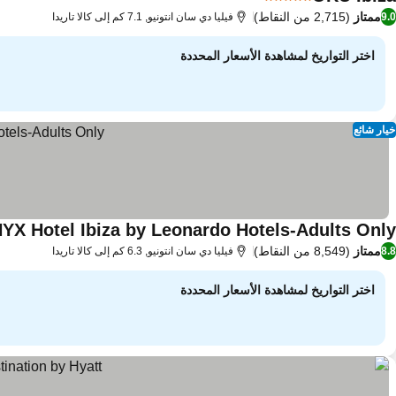
5 عدد النجوم
ممتاز
(2,715 من النقاط)
9.0
فيليا دي سان انتونيو, 7.1 كم إلى كالا تاريدا
اختر التواريخ لمشاهدة الأسعار المحددة
خيار شائع
YX Hotel Ibiza by Leonardo Hotels-Adults Only
ممتاز
(8,549 من النقاط)
8.8
فيليا دي سان انتونيو, 6.3 كم إلى كالا تاريدا
اختر التواريخ لمشاهدة الأسعار المحددة