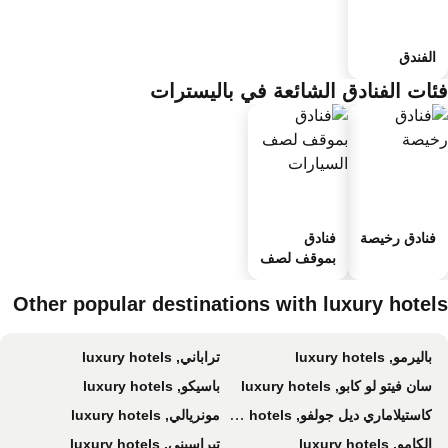
الفندق
ئات الفنادق الشائعة في باليسترات
فنادق رخيصة
فنادق
بموقف لصف
السيارات
Other popular destinations with luxury hotel
باليرمو, luxury hotels
تراباني, luxury hotels
سان فيتو لو كابو, luxury hotels
باسيكو, luxury hotels
كاستيلاماري ديل جولفو, luxury hotels
مونريالي, luxury hotels
الكامو, luxury hotels
تيراسيني, luxury hotels