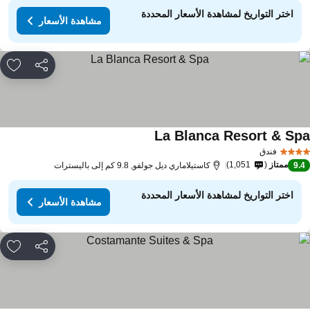
اختر التواريخ لمشاهدة الأسعار المحددة
مشاهدة الأسعار
مشاركة
rites
La Blanca Resort & Sp
فندق
ممتاز
1,051
9.
كاستيلاماري ديل جولفو, 9.8 كم إلى باليسترات
اختر التواريخ لمشاهدة الأسعار المحددة
مشاهدة الأسعار
مشاركة
rites