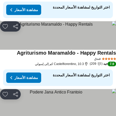
اختر التواريخ لمشاهدة الأسعار المحددة
مشاهدة الأسعار
مشاركة
rites
Agriturismo Maramaldo - Happy Rental
مشاهدة الأس
فندق
جيد
209
7.
Castelfiorentino, 10.3 كم إلى إمبولي
اختر التواريخ لمشاهدة الأسعار المحددة
مشاهدة الأسعار
مشاركة
rites