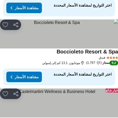
اختر التواريخ لمشاهدة الأسعار المحددة
مشاهدة الأسعار
مشاركة
rites
Boccioleto Resort & Sp
مشاهدة الأسعار
فندق
ممتاز
1,767
9.
مونتايون, 13.1 كم إلى إمبولي
اختر التواريخ لمشاهدة الأسعار المحددة
مشاهدة الأسعار
ار شائع
مشاركة
rites