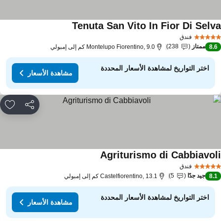
Tenuta San Vito In Fior Di Selv
مشاهدة الأسعار
فندق
ممتاز
238
8.
Montelupo Fiorentino, 9.0 كم إلى إمبولي
اختر التواريخ لمشاهدة الأسعار المحددة
مشاهدة الأسعار
مشاركة
rites
Agriturismo di Cabbiavol
مشاهدة الأسعار
فندق
جيد جدًا
5
8.
Castelfiorentino, 13.1 كم إلى إمبولي
اختر التواريخ لمشاهدة الأسعار المحددة
مشاهدة الأسعار