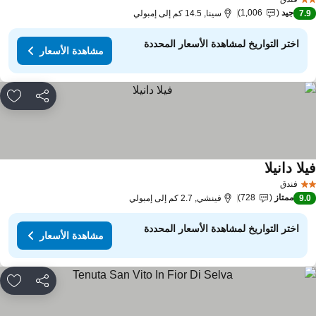
جيد
1,006
7.
سينا, 14.5 كم إلى إمبولي
اختر التواريخ لمشاهدة الأسعار المحددة
مشاهدة الأسعار
مشاركة
rites
لا دانيلا
مشاهدة الأسعار
فندق
ممتاز
728
9.
فينشي, 2.7 كم إلى إمبولي
اختر التواريخ لمشاهدة الأسعار المحددة
مشاهدة الأسعار
مشاركة
rites