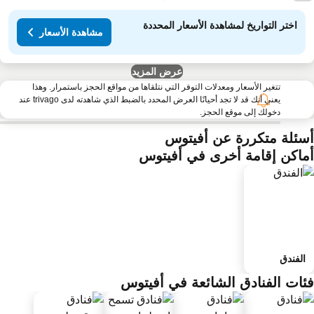
اختر التواريخ لمشاهدة الأسعار المحددة
مشاهدة الأسعار
عرض المزيد
تتغير الأسعار ومعدلات التوفر التي نتلقاها من مواقع الحجز باستمرار. وهذا
يعني أنك قد لا تجد أحيانًا العرض المحدد بالضبط الذي شاهدته لدى trivago عند
دخولك إلى موقع الحجز.
سئلة متكررة عن أفيتوس
ماكن إقامة أخرى في أفيتوس
الفندق
ئات الفنادق الشائعة في أفيتوس