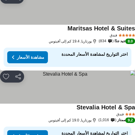
مشاركة
rites
Maritsas Hotel & Suite
مشاهدة الأسعار
فندق
جيد جدًا
834
8.
بورتاريا, 19.4 كم إلى أفيتوس
اختر التواريخ لمشاهدة الأسعار المحددة
مشاهدة الأسعار
مشاركة
rites
Stevalia Hotel & Sp
مشاهدة الأسعار
فندق
ممتاز
1,016
9.
بورتاريا, 19.0 كم إلى أفيتوس
اختر التواريخ لمشاهدة الأسعار المحددة