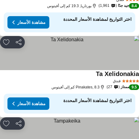
جيد جدًا
1,961
8.
بورتاريا, 19.3 كم إلى أفيتوس
اختر التواريخ لمشاهدة الأسعار المحددة
مشاهدة الأسعار
مشاركة
rites
Ta Xelidonaki
مشاهدة الأسعار
فندق
ممتاز
27
9.
Pinakates, 8.3 كم إلى أفيتوس
اختر التواريخ لمشاهدة الأسعار المحددة
مشاهدة الأسعار
مشاركة
rites