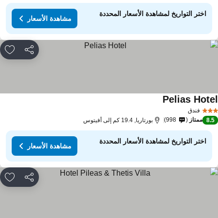
اختر التواريخ لمشاهدة الأسعار المحددة
مشاهدة الأسعار
مشاركة
rites
Pelias Hote
مشاهدة الأسعار
فندق
ممتاز
998
8.
بورتاريا, 19.4 كم إلى أفيتوس
اختر التواريخ لمشاهدة الأسعار المحددة
مشاهدة الأسعار
مشاركة
rites