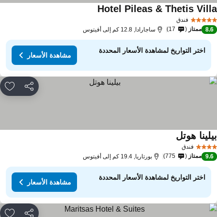
Hotel Pileas & Thetis Vill
مشاهدة الأسعار
فندق
ممتاز
17
8.
ساجارادا, 12.8 كم إلى أفيتوس
اختر التواريخ لمشاهدة الأسعار المحددة
مشاهدة الأسعار
مشاركة
rites
لينا هوتل
مشاهدة الأسعار
فندق
ممتاز
775
9.
بورتاريا, 19.4 كم إلى أفيتوس
اختر التواريخ لمشاهدة الأسعار المحددة
مشاهدة الأسعار