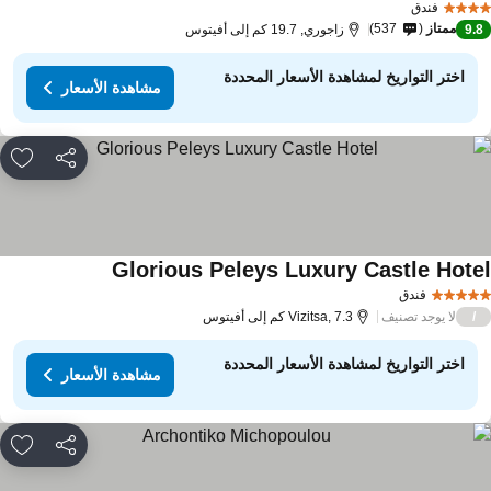
فندق
ممتاز
537
9.
زاجوري, 19.7 كم إلى أفيتوس
اختر التواريخ لمشاهدة الأسعار المحددة
مشاهدة الأسعار
مشاركة
rites
Glorious Peleys Luxury Castle Hote
مشاهدة الأسعار
فندق
لا يوجد تصنيف
/
Vizitsa, 7.3 كم إلى أفيتوس
اختر التواريخ لمشاهدة الأسعار المحددة
مشاهدة الأسعار
مشاركة
rites