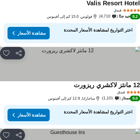
Valis Resort Hote
مشاهدة الأسعار
فندق
جيد جدًا
4,710
8.
فولوس, 15.0 كم إلى أفيتوس
اختر التواريخ لمشاهدة الأسعار المحددة
مشاهدة الأسعار
مشاركة
rites
 لاكشري ريزورت
مشاهدة الأسعار
فندق
ممتاز
1,101
9.
ساجارادا, 12.9 كم إلى أفيتوس
اختر التواريخ لمشاهدة الأسعار المحددة
مشاهدة الأسعار
مشاركة
rites