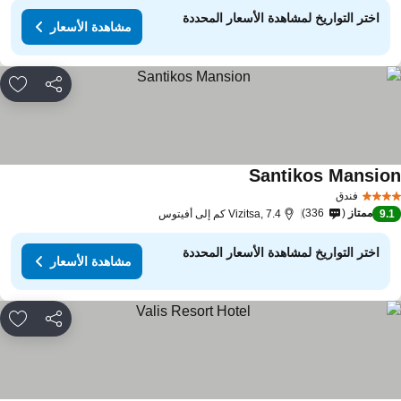
اختر التواريخ لمشاهدة الأسعار المحددة
مشاهدة الأسعار
مشاركة
rites
Santikos Mansio
مشاهدة الأسعار
فندق
ممتاز
336
9.
Vizitsa, 7.4 كم إلى أفيتوس
اختر التواريخ لمشاهدة الأسعار المحددة
مشاهدة الأسعار
مشاركة
rites