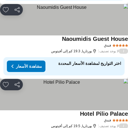
مشاركة
rites
Naoumidis Guest Hous
مشاهدة الأسعار
فندق
لا يوجد تصنيف
/
بورتاريا, 19.3 كم إلى أفيتوس
اختر التواريخ لمشاهدة الأسعار المحددة
مشاهدة الأسعار
مشاركة
rites
Hotel Pilio Palac
مشاهدة الأسعار
فندق
لا يوجد تصنيف
/
بورتاريا, 19.5 كم إلى أفيتوس