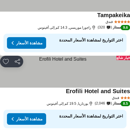
Tampakeik
مشاهدة الأسعار
فندق
ممتاز
320
9.
زاجورا موريسي, 14.3 كم إلى أفيتوس
اختر التواريخ لمشاهدة الأسعار المحددة
مشاهدة الأسعار
ار شائع
مشاركة
rites
Erofili Hotel and Suite
مشاهدة الأسعار
فندق
ممتاز
2,046
8.
بورتاريا, 19.5 كم إلى أفيتوس
اختر التواريخ لمشاهدة الأسعار المحددة
مشاهدة الأسعار