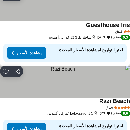
Guesthouse Iri
مشاهدة الأسعار
فندق
ممتاز
419
9.
ساجارادا, 12.3 كم إلى أفيتوس
اختر التواريخ لمشاهدة الأسعار المحددة
مشاهدة الأسعار
مشاركة
rites
Razi Beac
مشاهدة الأسعار
فندق
ممتاز
29
8.
Lefokastro, 1.5 كم إلى أفيتوس
اختر التواريخ لمشاهدة الأسعار المحددة
مشاهدة الأسعار