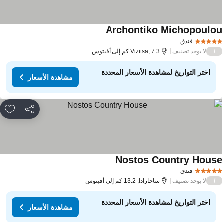
Archontiko Michopoulo
مشاهدة الأسعار
فندق
لا يوجد تصنيف
/
Vizitsa, 7.3 كم إلى أفيتوس
اختر التواريخ لمشاهدة الأسعار المحددة
مشاهدة الأسعار
مشاركة
rites
Nostos Country Hous
مشاهدة الأسعار
فندق
لا يوجد تصنيف
/
ساجارادا, 13.2 كم إلى أفيتوس
اختر التواريخ لمشاهدة الأسعار المحددة
مشاهدة الأسعار